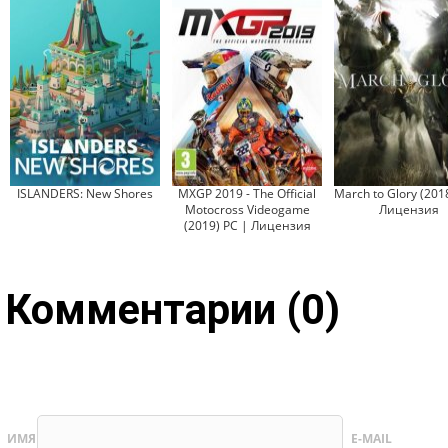
ISLANDERS: New Shores
MXGP 2019 - The Official
March to Glory (201
Motocross Videogame
Лицензия
(2019) PC | Лицензия
Комментарии (0)
ИМЯ
E-MAIL