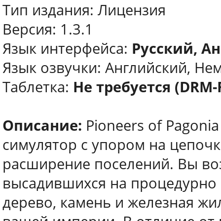
Тип издания: Лицензия
Версия: 1.3.1
Язык интерфейса:
Русский, Ан
Язык озвучки: Английский, Не
Таблетка:
Не требуется (DRM-
Описание:
Pioneers of Pagoni
симулятор с упором на цепочк
расширение поселений. Вы воз
высадившихся на процедурно 
дерево, камень и железная жи