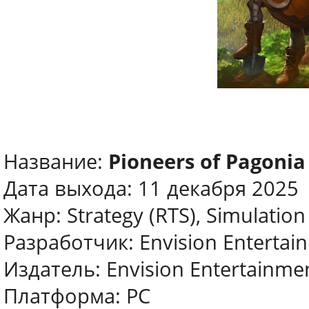
Название:
Pioneers of Pagonia
Дата выхода: 11 декабря 2025
Жанр: Strategy (RTS), Simulation
Разработчик: Envision Entertai
Издатель: Envision Entertainme
Платформа: PC