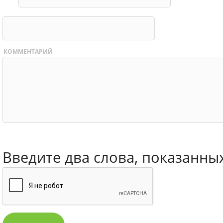
КОММЕНТАРИЙ
Введите два слова, показанны