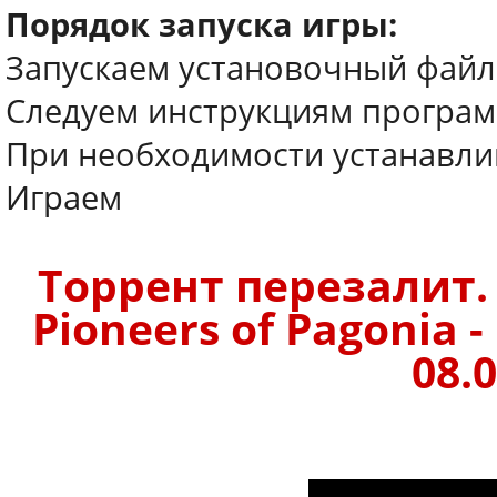
Порядок запуска игры:
Запускаем установочный файл
Следуем инструкциям програм
При необходимости устанавл
Играем
Торрент перезалит.
Pioneers of Pagonia
08.0