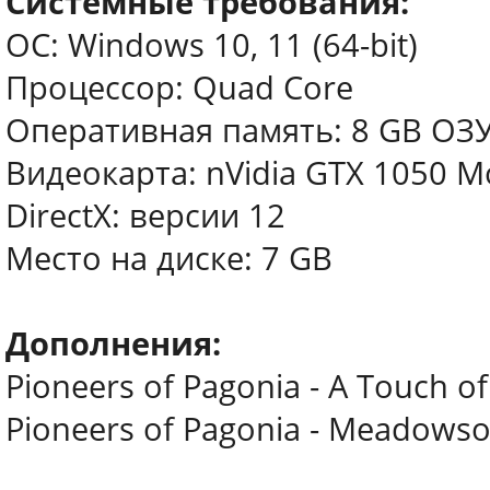
Системные требования:
ОС: Windows 10, 11 (64-bit)
Процессор: Quad Core
Оперативная память: 8 GB ОЗ
Видеокарта: nVidia GTX 1050 M
DirectX: версии 12
Место на диске: 7 GB
Дополнения:
Pioneers of Pagonia - A Touch o
Pioneers of Pagonia - Meadows