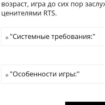
возраст, игра до сих пор зас
ценителями RTS.
"Системные требования:"
"Особенности игры:"