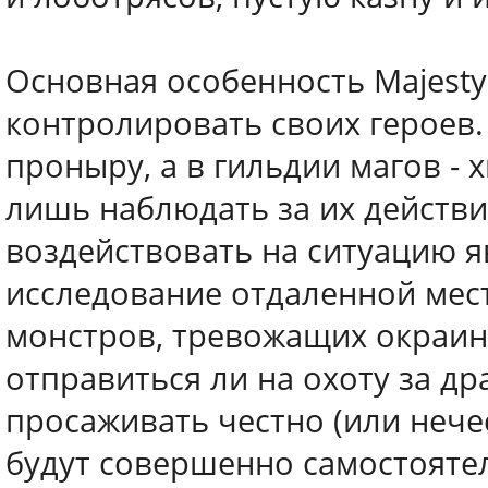
Основная особенность Majesty
контролировать своих героев.
проныру, а в гильдии магов -
лишь наблюдать за их действ
воздействовать на ситуацию я
исследование отдаленной мес
монстров, тревожащих окраины
отправиться ли на охоту за д
просаживать честно (или нече
будут совершенно самостояте