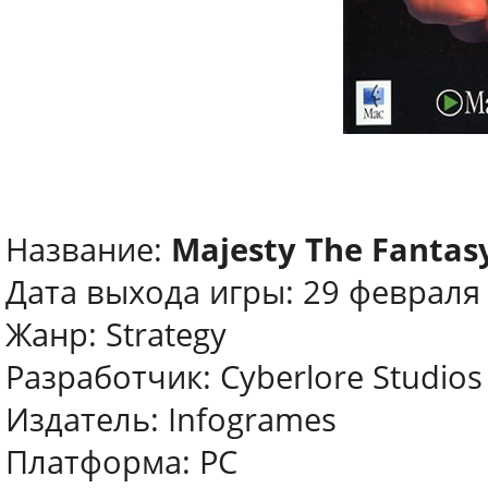
Название:
Majesty The Fantas
Дата выхода игры: 29 февраля
Жанр: Strategy
Разработчик: Cyberlore Studios
Издатель: Infogrames
Платформа: PC