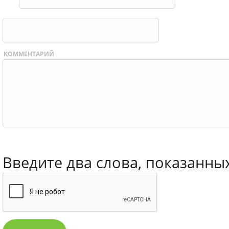
КОММЕНТАРИЙ
Введите два слова, показанны