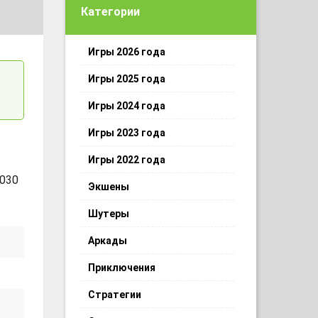
Категории
Игры 2026 года
Игры 2025 года
Игры 2024 года
Игры 2023 года
Игры 2022 года
 030
Экшены
Шутеры
Аркады
Приключения
Стратегии