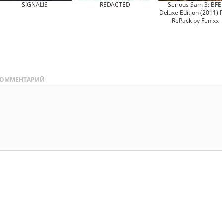
SIGNALIS
REDACTED
Serious Sam 3: BFE
Deluxe Edition (2011) 
RePack by Fenixx
ОММЕНТАРИЙ