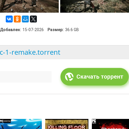
Добавлен:
15-07-2026
Размер:
36.6 GB
c-1-remake.torrent