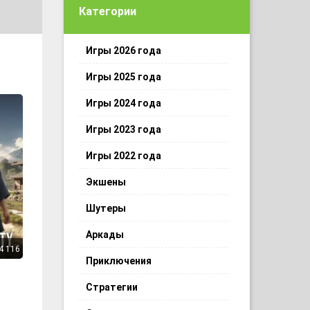
Категории
Игры 2026 года
Игры 2025 года
Игры 2024 года
Игры 2023 года
Игры 2022 года
Экшены
Шутеры
Аркады
4 116
Приключения
Стратегии