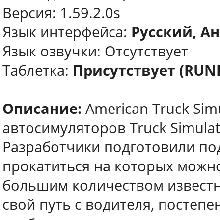
Версия: 1.59.2.0s
Язык интерфейса:
Русский, Ан
Язык озвучки: Отсутствует
Таблетка:
Присутствует (RUN
Описание:
American Truck Sim
автосимуляторов Truck Simulat
Разработчики подготовили по
прокатиться на которых можн
большим количеством известн
свой путь с водителя, постеп