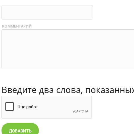
КОММЕНТАРИЙ
Введите два слова, показанны