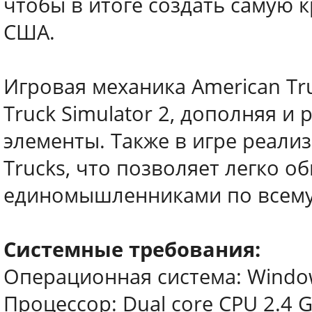
чтобы в итоге создать самую
США.
Игровая механика American Tru
Truck Simulator 2, дополняя 
элементы. Также в игре реализ
Trucks, что позволяет легко о
единомышленниками по всему
Системные требования:
Операционная система: Window
Процессор: Dual core CPU 2.4 