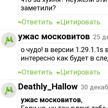
заметили?
Ответить
Цитировать
ужас московитов
25 д
о чудо! в версии 1.29.1.1
интересно как будет в с
Ответить
Цитировать
Deathly_Hallow
30 декаб
ужас московитов
,