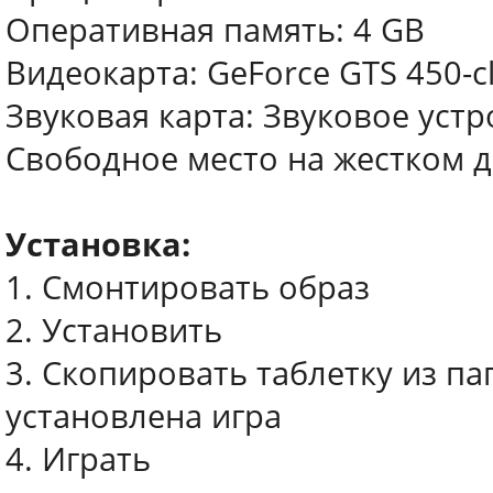
Оперативная память: 4 GB
Видеокарта: GeForce GTS 450-cla
Звуковая карта: Звуковое устр
Свободное место на жестком д
Установка:
1. Смонтировать образ
2. Установить
3. Скопировать таблетку из па
установлена игра
4. Играть