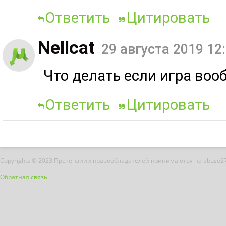
Ответить
Цитировать
Nellcat
29 августа 2019 12
Что делать если игра воо
Ответить
Цитировать
Copyrights © 2023 Претензиии правообладателей принимаются на abuse2
Обратная связь