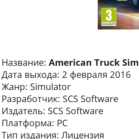
Название:
American Truck Sim
Дата выхода: 2 февраля 2016
Жанр: Simulator
Разработчик: SCS Software
Издатель: SCS Software
Платформа: PC
Тип издания: Лицензия