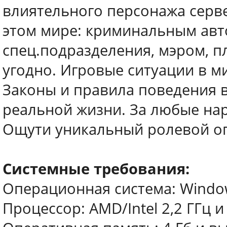
влиятельного персонажа серве
этом мире: криминальным авт
спец.подразделения, мэром, 
угодно. Игровые ситуации в ми
Законы и правила поведения в 
реальной жизни. За любые нар
Ощути уникальный ролевой оп
Системные требования:
Операционная система: Windows 
Процессор: AMD/Intel 2,2 ГГц 