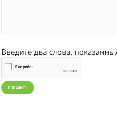
Введите два слова, показанны