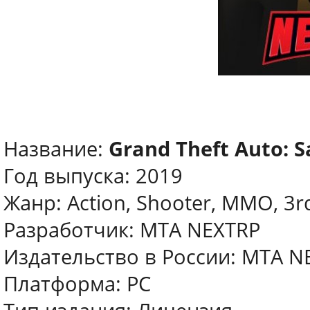
Название:
Grand Theft Auto: S
Год выпуска: 2019
Жанр: Action, Shooter, MMO, 3r
Разработчик: MTA NEXTRP
Издательство в России: MTA N
Платформа: PC