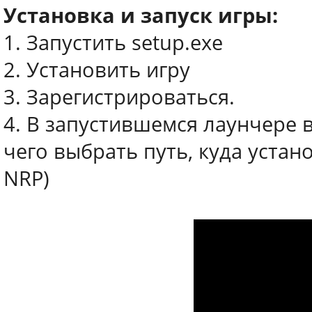
Установка и запуск игры:
1. Запустить setup.exe
2. Установить игру
3. Зарегистрироваться.
4. В запустившемся лаунчере 
чего выбрать путь, куда уста
NRP)