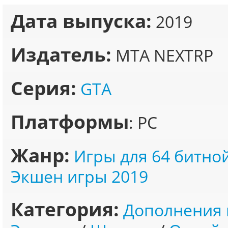
Дата выпуска:
2019
Издатель:
MTA NEXTRP
Серия:
GTA
Платформы
: PC
Жанр:
Игры для 64 битно
Экшен игры 2019
Категория:
Дополнения 