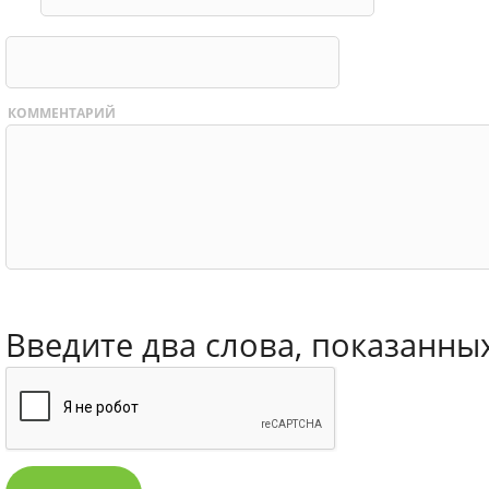
КОММЕНТАРИЙ
Введите два слова, показанны