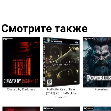
Смотрите также
Chased by Darkness
Half-Life: Cry of Fear
Powerlust
(2012) PC | RePack by
Tolyak26