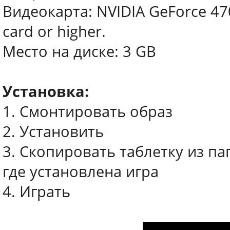
Видеокарта: NVIDIA GeForce 47
card or higher.
Место на диске: 3 GB
Установка:
1. Смонтировать образ
2. Установить
3. Скопировать таблетку из п
где установлена игра
4. Играть