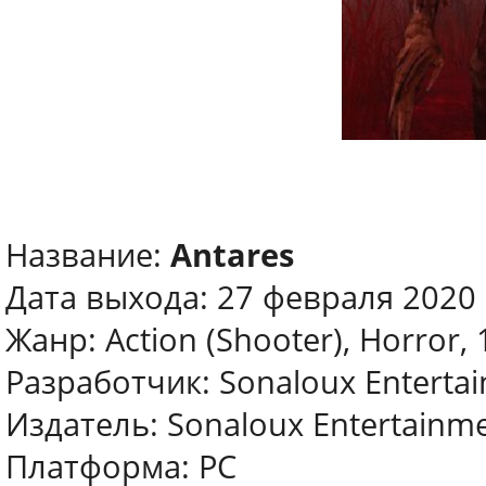
Название:
Antares
Дата выхода: 27 февраля 2020
Жанр: Action (Shooter), Horror, 
Разработчик: Sonaloux Enterta
Издатель: Sonaloux Entertainm
Платформа: PC