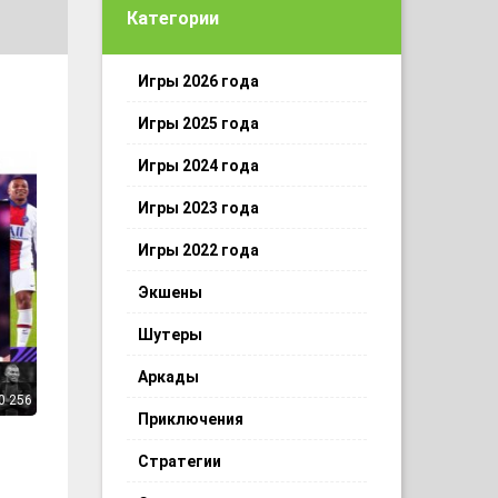
Категории
Игры 2026 года
Игры 2025 года
Игры 2024 года
Игры 2023 года
Игры 2022 года
Экшены
Шутеры
Аркады
0 256
Приключения
Стратегии