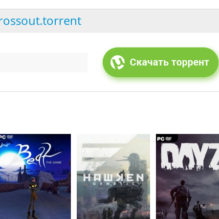
rossout.torrent