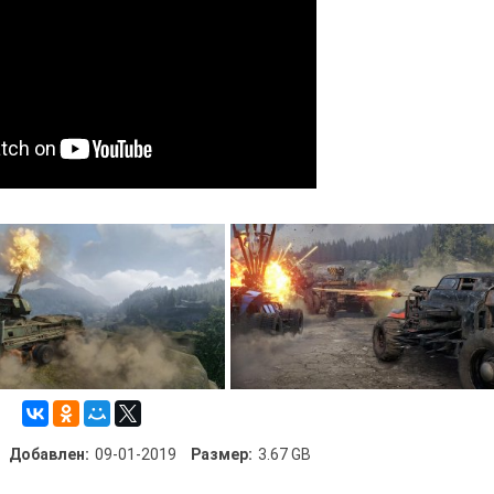
Добавлен:
09-01-2019
Размер:
3.67 GB