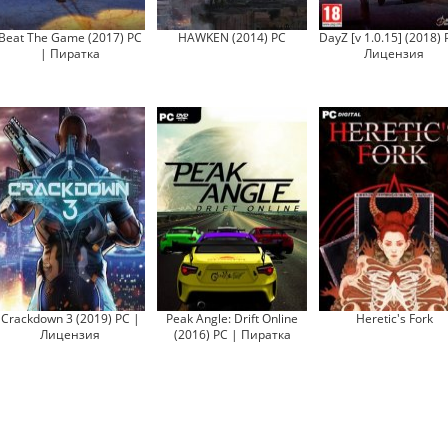
Beat The Game (2017) PC
HAWKEN (2014) PC
DayZ [v 1.0.15] (2018) 
| Пиратка
Лицензия
Crackdown 3 (2019) PC |
Peak Angle: Drift Online
Heretic's Fork
Лицензия
(2016) PC | Пиратка