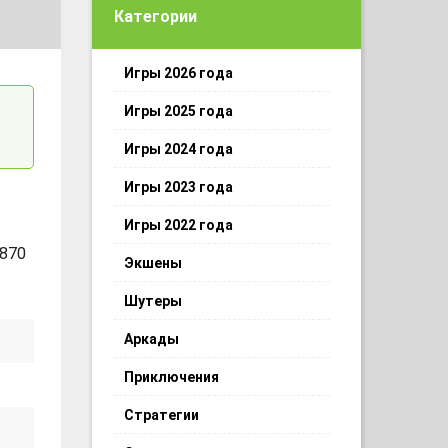
Категории
Игры 2026 года
Игры 2025 года
Игры 2024 года
Игры 2023 года
Игры 2022 года
 870
Экшены
Шутеры
Аркады
Приключения
Стратегии