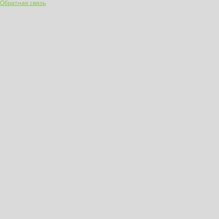
Обратная связь