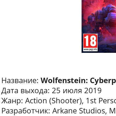
Название:
Wolfenstein: Cyberp
Дата выхода: 25 июля 2019
Жанр: Action (Shooter), 1st Pers
Разработчик: Arkane Studios, 