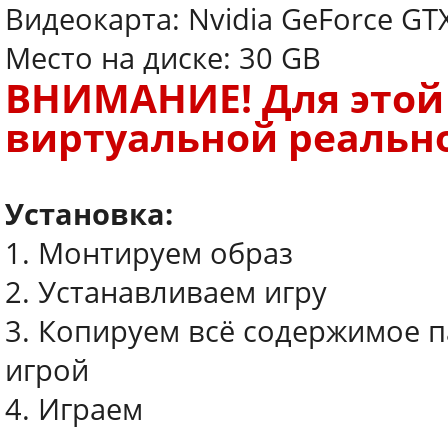
Видеокарта: Nvidia GeForce GTX
Место на диске: 30 GB
ВНИМАНИЕ! Для этой
виртуальной реально
Установка:
1. Монтируем образ
2. Устанавливаем игру
3. Копируем всё содержимое п
игрой
4. Играем