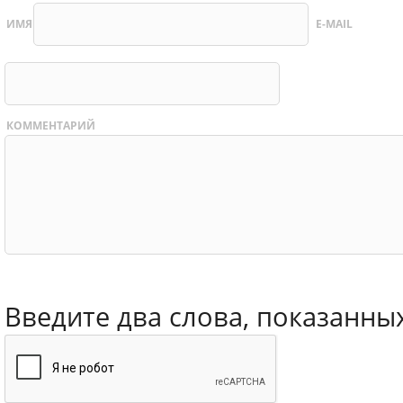
ИМЯ
E-MAIL
КОММЕНТАРИЙ
Введите два слова, показанны