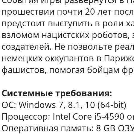
прошествии почти 20 лет посл
предстоит выступить в роли х
взломом нацистских роботов, 
создателей. Не позвольте ре
немецких оккупантов в Париже
фашистов, помогая бойцам фр
Системные требования:
ОС: Windows 7, 8.1, 10 (64-bit)
Процессор: Intel Core i5-4590 o
Оперативная память: 8 GB ОЗ