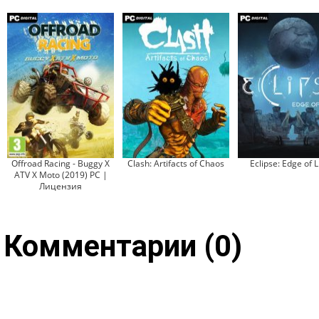
Offroad Racing - Buggy X
Clash: Artifacts of Chaos
Eclipse: Edge of L
ATV X Moto (2019) PC |
Лицензия
Комментарии (0)