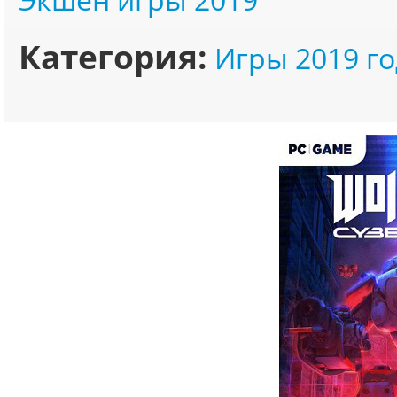
Категория:
Игры 2019 го