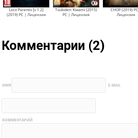
Loco Parentis [v 1.2]
Toukiden: Kiwami (2015)
CHOP (2019) PC
(2019) PC | Лицензия
PC | Лицензия
Лицензия
Комментарии (2)
ИМЯ
E-MAIL
КОММЕНТАРИЙ