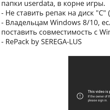
папки userdata, в корне игры.
- Не ставить репак на диск "С"
- Владельцам Windows 8/10, ес
поставить совместимость с Wi
- RePack by SEREGA-LUS