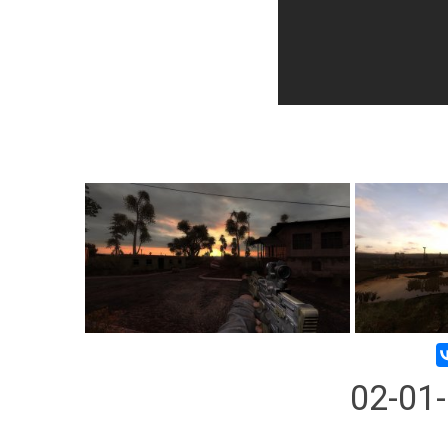
02-01