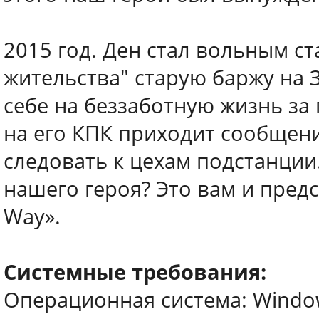
2015 год. Ден стал вольным ст
жительства" старую баржу на 
себе на беззаботную жизнь за 
на его КПК приходит сообщени
следовать к цехам подстанции.
нашего героя? Это вам и пред
Way».
Системные требования:
Операционная система: Window