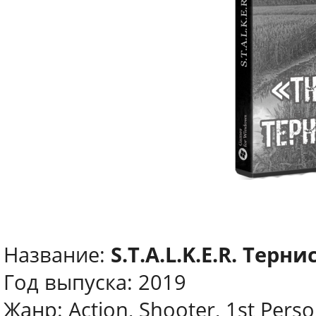
Название:
S.T.A.L.K.E.R. Терн
Год выпуска: 2019
Жанр: Action, Shooter, 1st Perso