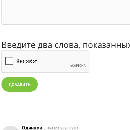
Введите два слова, показанны
Одинцов
6 января 2020 09:04