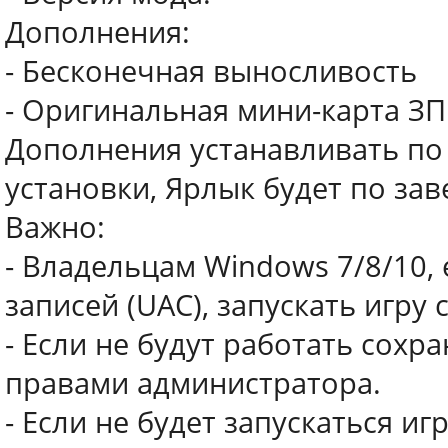
Дополнения:
- Бесконечная выносливость
- Оригинальная мини-карта ЗП
Дополнения устанавливать по
установки, Ярлык будет по за
Важно:
- Владельцам Windows 7/8/10,
записей (UAC), запускать игру
- Если не будут работать сохра
правами администратора.
- Если не будет запускаться иг