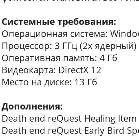
Системные требования:
Операционная система: Window
Процессор: 3 ГГц (2х ядерный)
Оперативная память: 4 Гб
Видеокарта: DirectX 12
Место на диске: 13 Гб
Дополнения:
Death end reQuest Healing Item
Death end reQuest Early Bird Spe