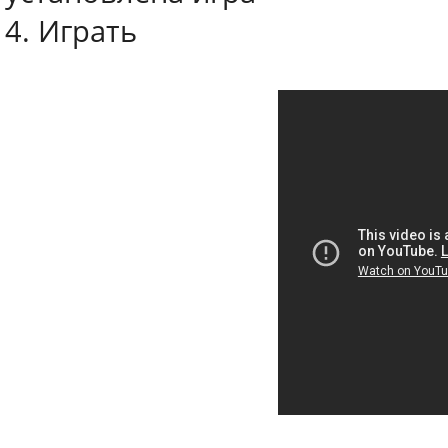
4. Играть