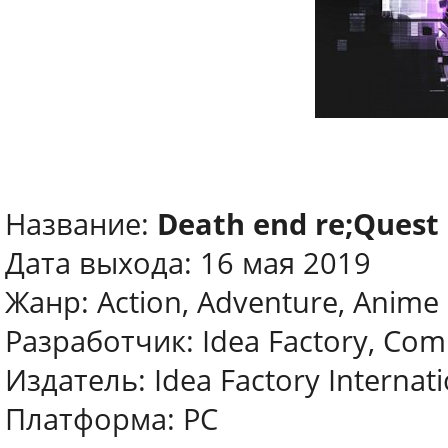
Название:
Death end re;Quest
Дата выхода: 16 мая 2019
Жанр: Action, Adventure, Anime
Разработчик: Idea Factory, Com
Издатель: Idea Factory Internati
Платформа: PC