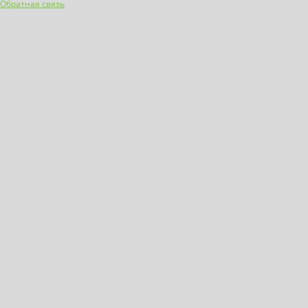
Обратная связь