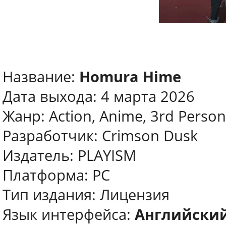
Название:
Homura Hime
Дата выхода: 4 марта 2026
Жанр: Action, Anime, 3rd Person
Разработчик: Crimson Dusk
Издатель: PLAYISM
Платформа: PC
Тип издания: Лицензия
Язык интерфейса:
Английский