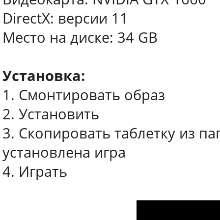
DirectX: версии 11
Место на диске: 34 GB
Установка:
1. Смонтировать образ
2. Установить
3. Скопировать таблетку из па
установлена игра
4. Играть