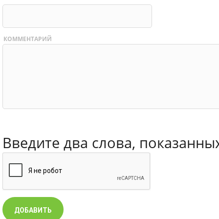
КОММЕНТАРИЙ
Введите два слова, показанны