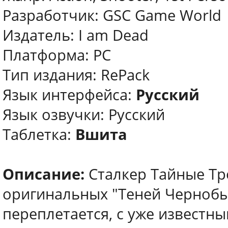
Разработчик: GSC Game World
Издатель: I am Dead
Платформа: PC
Тип издания: RePack
Язык интерфейса:
Русский
Язык озвучки: Русский
Таблетка:
Вшита
Описание:
Сталкер Тайные Тр
оригинальных "Теней Чернобы
переплетается, с уже известны