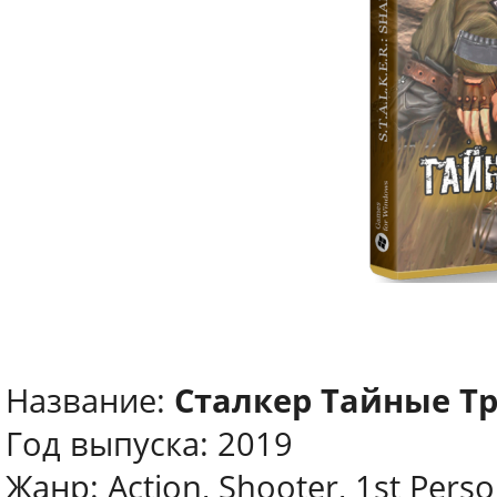
Название:
Сталкер Тайные Т
Год выпуска: 2019
Жанр: Action, Shooter, 1st Pers