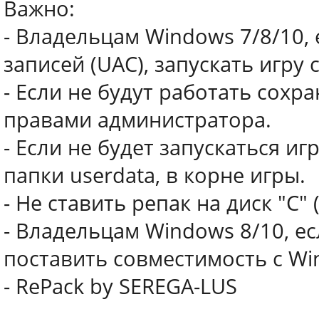
Важно:
- Владельцам Windows 7/8/10,
записей (UAC), запускать игру
- Если не будут работать сохра
правами администратора.
- Если не будет запускаться иг
папки userdata, в корне игры.
- Не ставить репак на диск "С"
- Владельцам Windows 8/10, ес
поставить совместимость с Wi
- RePack by SEREGA-LUS