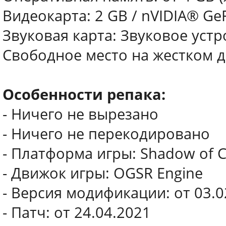
Видеокарта: 2 GB / nVIDIA® Ge
Звуковая карта: Звуковое устр
Свободное место на жестком д
Особенности репака:
- Ничего не вырезано
- Ничего не перекодировано
- Платформа игры: Shadow of 
- Движок игры: OGSR Engine
- Версия модификации: от 03.0
- Патч: от 24.04.2021