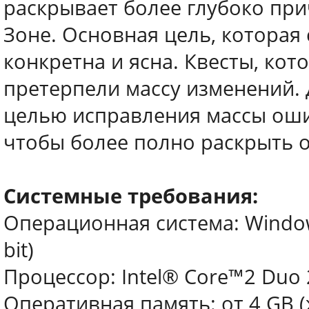
раскрывает более глубоко при
Зоне. Основная цель, которая 
конкретна и ясна. Квесты, кот
претерпели массу изменений.
целью исправления массы ошиб
чтобы более полно раскрыть 
Системные требования:
Операционная система: Window
bit)
Процессор: Intel® Core™2 Duo 
Оперативная память: от 4 GB 