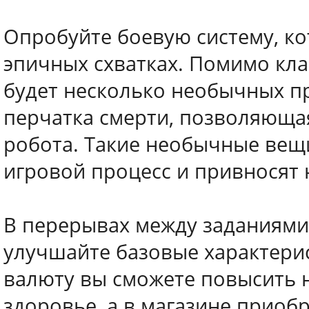
Опробуйте боевую систему, ко
эпичных схватках. Помимо кла
будет несколько необычных п
перчатка смерти, позволяюща
робота. Такие необычные ве
игровой процесс и привносят
В перерывах между заданиями
улучшайте базовые характери
валюту вы сможете повысить
здоровье, а в магазине приоб