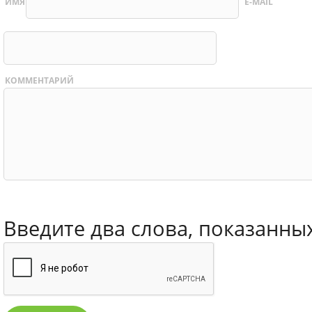
ИМЯ
E-MAIL
КОММЕНТАРИЙ
Введите два слова, показанны