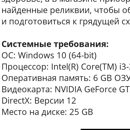
найденные реликвии, чтобы о
и подготовиться к грядущей сх
Системные требования:
ОС: Windows 10 (64-bit)
Процессор: Intel(R) Core(TM) i
Оперативная память: 6 GB ОЗ
Видеокарта: NVIDIA GeForce GT
DirectX: Версии 12
Место на диске: 25 GB