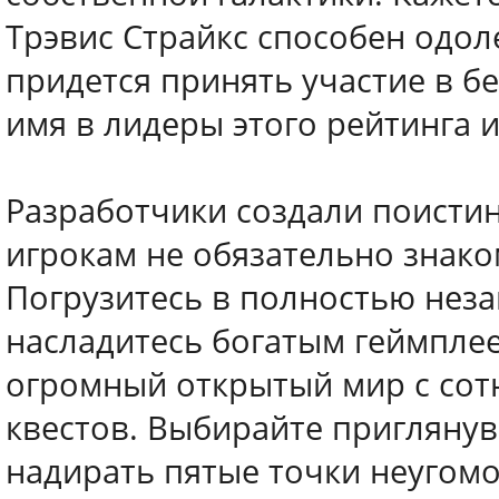
Трэвис Страйкс способен одо
придется принять участие в б
имя в лидеры этого рейтинга 
Разработчики создали поисти
игрокам не обязательно знак
Погрузитесь в полностью нез
насладитесь богатым геймплее
огромный открытый мир с сот
квестов. Выбирайте приглянув
надирать пятые точки неуго