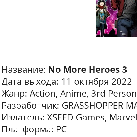
Название:
No More Heroes 3
Дата выхода: 11 октября 2022
Жанр: Action, Anime, 3rd Person
Разработчик: GRASSHOPPER M
Издатель: XSEED Games, Marvelo
Платформа: PC