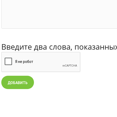
Введите два слова, показанны