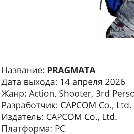
Название:
PRAGMATA
Дата выхода: 14 апреля 2026
Жанр: Action, Shooter, 3rd Pers
Разработчик: CAPCOM Co., Ltd.
Издатель: CAPCOM Co., Ltd.
Платформа: PC