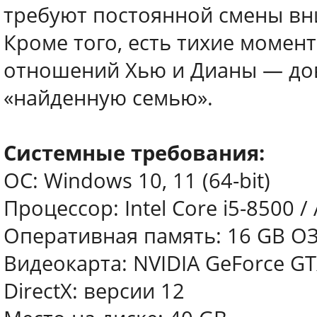
требуют постоянной смены вн
Кроме того, есть тихие момент
отношений Хью и Дианы — дов
«найденную семью».
Системные требования:
ОС: Windows 10, 11 (64-bit)
Процессор: Intel Core i5-8500 
Оперативная память: 16 GB О
Видеокарта: NVIDIA GeForce GT
DirectX: версии 12