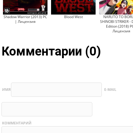
Shadow Warrior (2013) PC
Blood West
NARUTO TO BOR
| Лицензия
SHINOBI STRIKER - 
Edition (2018) P
Лицензия
Комментарии (0)
ИМЯ
E-MAIL
КОММЕНТАРИЙ