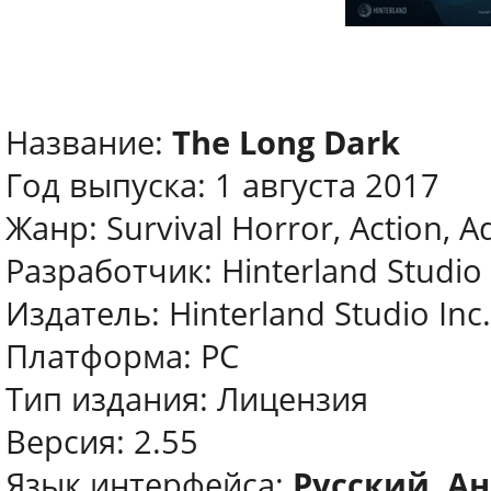
Название:
The Long Dark
Год выпуска: 1 августа 2017
Жанр: Survival Horror, Action, A
Разработчик: Hinterland Studio 
Издатель: Hinterland Studio Inc.
Платформа: PC
Тип издания: Лицензия
Версия: 2.55
Язык интерфейса:
Русский, Ан