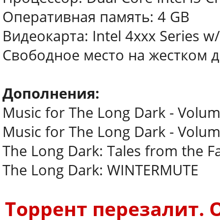
Оперативная память: 4 GB
Видеокарта: Intel 4xxx Series 
Свободное место на жестком д
Дополнения:
Music for The Long Dark - Volu
Music for The Long Dark - Volu
The Long Dark: Tales from the Fa
The Long Dark: WINTERMUTE
Торрент перезалит. О