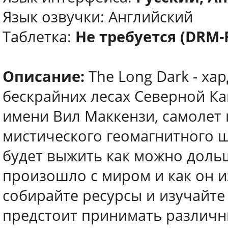
Язык озвучки: Английский
Таблетка:
Не требуется (DRM-
Описание:
The Long Dark - х
бескрайних лесах Северной Ка
имени Вил Маккензи, самолет
мистического геомагнитного 
будет выжить как можно доль
произошло с миром и как он и
собирайте ресурсы и изучайте
предстоит принимать различн