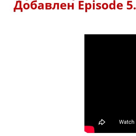
Добавлен Episode 5.