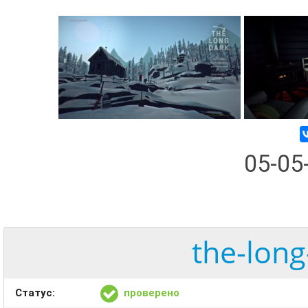
05-05
the-long
Статус:
проверено