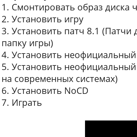
1. Смонтировать образ диска 
2. Установить игру
3. Установить патч 8.1 (Патч
папку игры)
4. Установить неофициальный 
5. Установить неофициальный 
на современных системах)
6. Установить NoCD
7. Играть