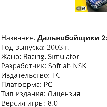
Название:
Дальнобойщики 2:
Год выпуска: 2003 г.
Жанр: Racing, Simulator
Разработчик: Softlab NSK
Издательство: 1С
Платформа: PC
Тип издания: Лицензия
Версия игры: 8.0