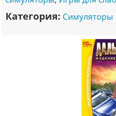
Категория:
Симуляторы