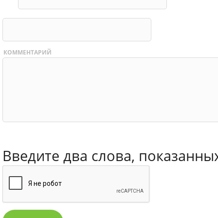
КОММЕНТАРИЙ
Введите два слова, показанны