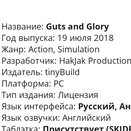
Название:
Guts and Glory
Год выпуска: 19 июля 2018
Жанр: Action, Simulation
Разработчик: HakJak Productio
Издатель: tinyBuild
Платформа: PC
Тип издания: Лицензия
Язык интерфейса:
Русский, Ан
Язык озвучки: Английский
Таблэтка:
Присутствует (SKI