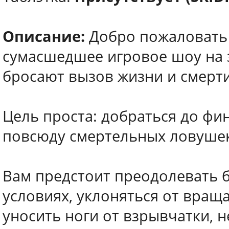
Описание:
Добро пожаловать 
сумасшедшее игровое шоу на 
бросают вызов жизни и смерти
Цель проста: добраться до фи
повсюду смертельных ловушек
Вам предстоит преодолевать 
условиях, уклоняться от вра
уносить ноги от взрывчатки, н