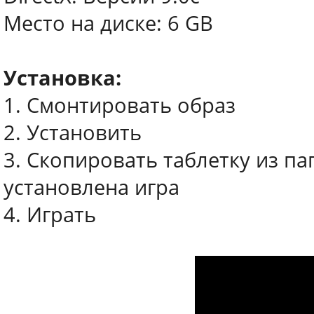
Место на диске: 6 GB
Установка:
1. Смонтировать образ
2. Установить
3. Скопировать таблетку из па
установлена игра
4. Играть