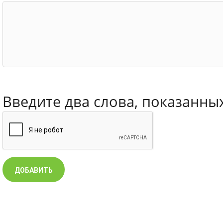
Введите два слова, показанны