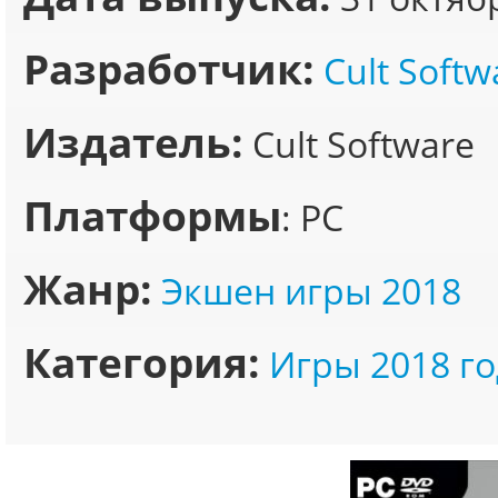
Разработчик:
Cult Softw
Издатель:
Cult Software
Платформы
: PC
Жанр:
Экшен игры 2018
Категория:
Игры 2018 го