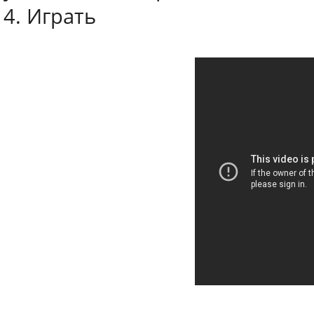
4. Играть