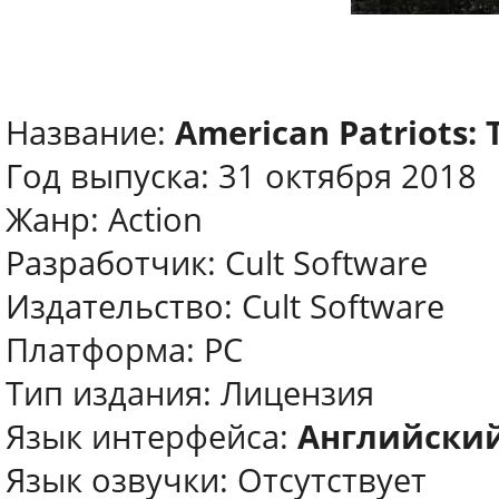
Название:
American Patriots:
Год выпуска: 31 октября 2018
Жанр: Action
Разработчик: Cult Software
Издательство: Cult Software
Платформа: PC
Тип издания: Лицензия
Язык интерфейса:
Английски
Язык озвучки: Отсутствует