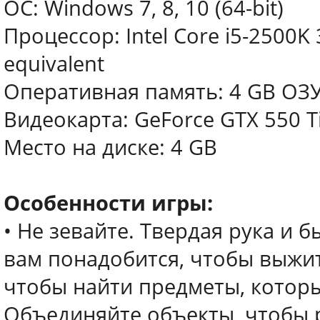
ОС: Windows 7, 8, 10 (64-bit)
Процессор: Intel Core i5-2500K
equivalent
Оперативная память: 4 GB ОЗ
Видеокарта: GeForce GTX 550 
Место на диске: 4 GB
Особенности игры:
• Не зевайте. Твердая рука и 
вам понадобится, чтобы выжи
чтобы найти предметы, котор
Объединяйте объекты, чтобы 