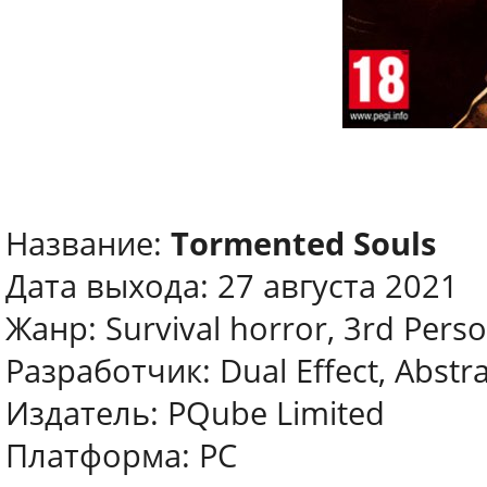
Название:
Tormented Souls
Дата выхода: 27 августа 2021
Жанр: Survival horror, 3rd Pers
Разработчик: Dual Effect, Abstrac
Издатель: PQube Limited
Платформа: PC