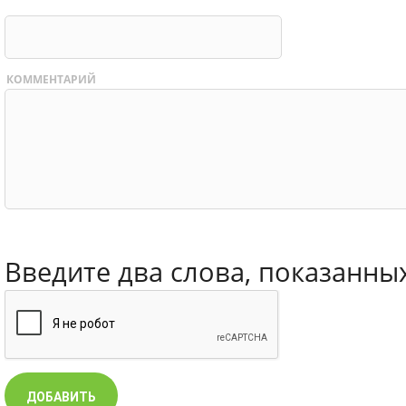
КОММЕНТАРИЙ
Введите два слова, показанны