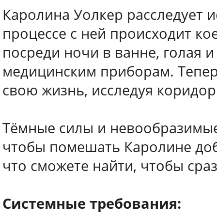
Каролина Уолкер расследует и
процессе с ней происходит ко
посреди ночи в ванне, голая 
медицинским приборам. Тепер
свою жизнь, исследуя коридо
Тёмные силы и невообразимые
чтобы помешать Каролине добр
что сможете найти, чтобы сраз
Системные требования: