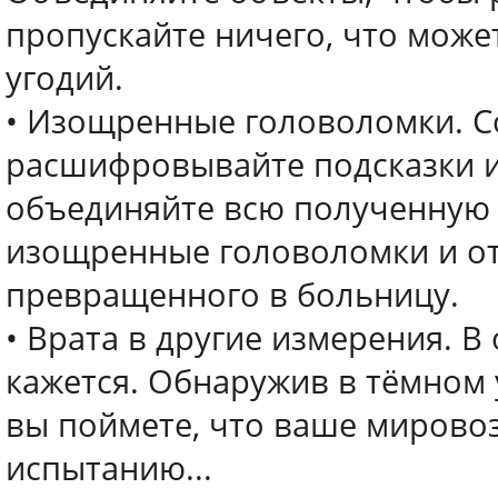
пропускайте ничего, что може
угодий.
• Изощренные головоломки. С
расшифровывайте подсказки и
объединяйте всю полученную
изощренные головоломки и от
превращенного в больницу.
• Врата в другие измерения. В
кажется. Обнаружив в тёмном 
вы поймете, что ваше мирово
испытанию...