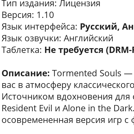
Тип издания: Лицензия
Версия: 1.10
Язык интерфейса:
Русский, Ан
Язык озвучки: Английский
Таблетка:
Не требуется (DRM-
Описание:
Tormented Souls — 
вас в атмосферу классическог
Источником вдохновения для 
Resident Evil и Alone in the Da
осовремененная версия игр с