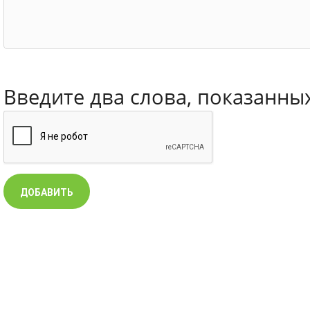
Введите два слова, показанны