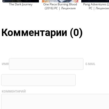
The Dark Journey
One Piece Burning Blood
Pang Adventures (
(2016) PC | Лицензия
PC | Лицензи
Комментарии (0)
ИМЯ
E-MAIL
КОММЕНТАРИЙ