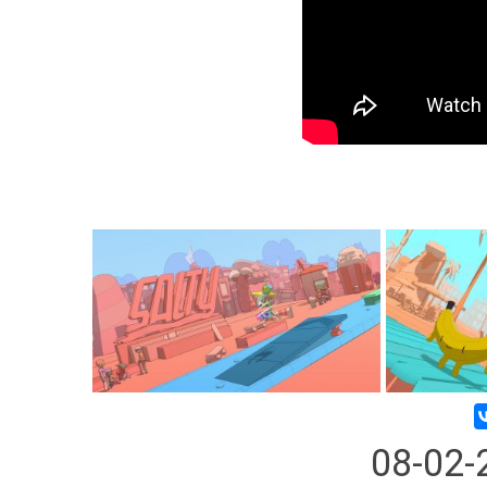
08-02