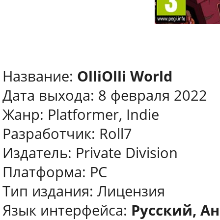
Название:
OlliOlli World
Дата выхода: 8 февраля 2022
Жанр: Platformer, Indie
Разработчик: Roll7
Издатель: Private Division
Платформа: PC
Тип издания: Лицензия
Язык интерфейса:
Русский, Ан