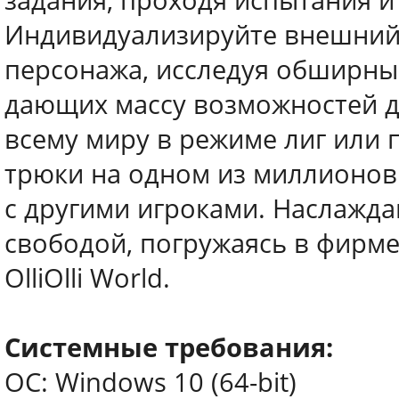
задания, проходя испытания и
Индивидуализируйте внешний 
персонажа, исследуя обширны
дающих массу возможностей д
всему миру в режиме лиг или 
трюки на одном из миллионов
с другими игроками. Наслажда
свободой, погружаясь в фирм
OlliOlli World.
Системные требования:
ОС: Windows 10 (64-bit)