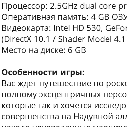
Процессор: 2.5GHz dual core pr
Оперативная память: 4 GB ОЗ
Видеокарта: Intel HD 530, GeF
(DirectX 10.1 / Shader Model 4.1
Место на диске: 6 GB
Особенности игры:
Вас ждет путешествие по роск
полному эксцентричных персо
которые так и хочется исследо
совершенства на Надувной алл