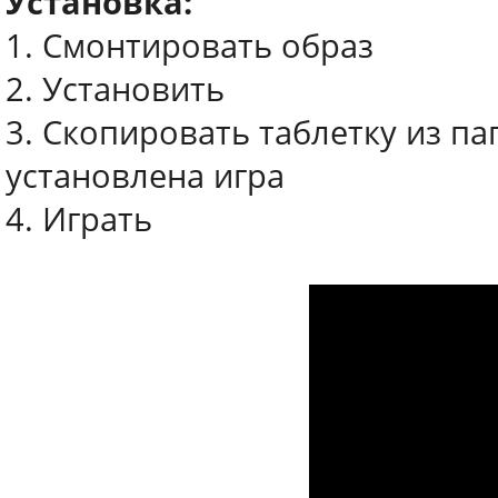
Установка:
1. Смонтировать образ
2. Установить
3. Скопировать таблетку из па
установлена игра
4. Играть