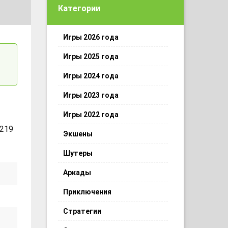
Категории
Игры 2026 года
Игры 2025 года
Игры 2024 года
Игры 2023 года
Игры 2022 года
 219
Экшены
Шутеры
Аркады
Приключения
Стратегии