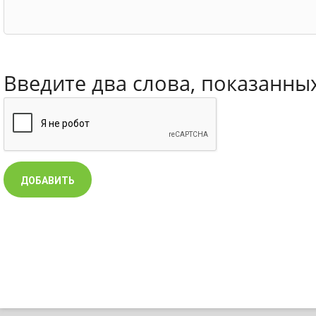
Введите два слова, показанны