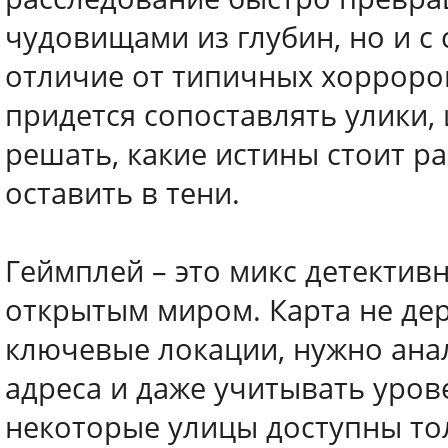
чудовищами из глубин, но и с
отличие от типичных хорроров
придется сопоставлять улики,
решать, какие истины стоит ра
оставить в тени.
Геймплей – это микс детективно
открытым миром. Карта не дер
ключевые локации, нужно анал
адреса и даже учитывать уров
некоторые улицы доступны тол