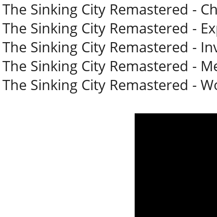
The Sinking City Remastered - C
The Sinking City Remastered - E
The Sinking City Remastered - In
The Sinking City Remastered - M
The Sinking City Remastered - 