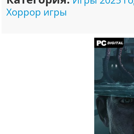
Хоррор игры