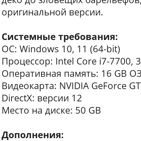
оригинальной версии.
Системные требования:
ОС: Windows 10, 11 (64-bit)
Процессор: Intel Core i7-7700, 
Оперативная память: 16 GB О
Видеокарта: NVIDIA GeForce GT
DirectX: версии 12
Место на диске: 50 GB
Дополнения: