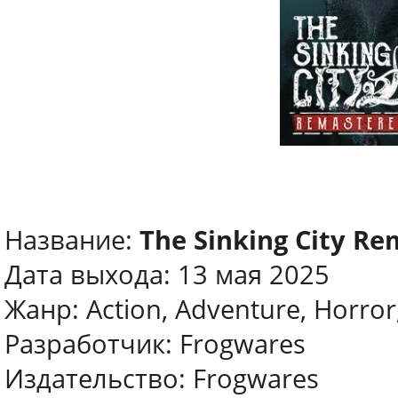
Название:
The Sinking City R
Дата выхода: 13 мая 2025
Жанр: Action, Adventure, Horro
Разработчик: Frogwares
Издательство: Frogwares