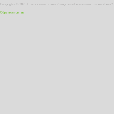
Copyrights © 2023 Претензиии правообладателей принимаются на abuse2
Обратная связь