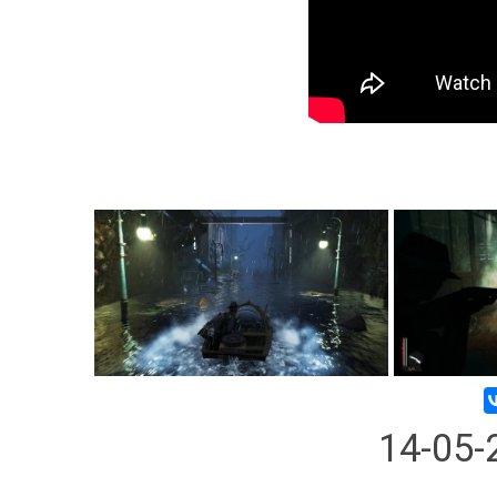
14-05