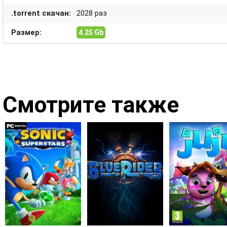
.torrent скачан:
2028 раз
Размер:
4.25 Gb
Смотрите также