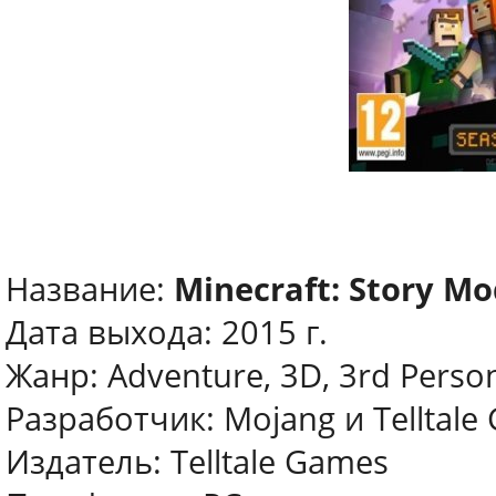
Название:
Minecraft: Story Mo
Дата выхода: 2015 г.
Жанр: Adventure, 3D, 3rd Perso
Разработчик: Mojang и Telltale
Издатель: Telltale Games