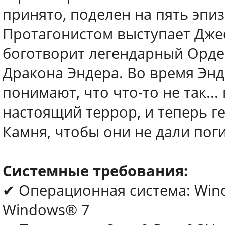
принято, поделен на пять эпи
Протагонистом выступает Джесс
боготворит легендарный Орде
Дракона Эндера. Во время Энд
понимают, что что-то не так..
настоящий террор, и теперь 
Камня, чтобы они не дали пог
Системные требования:
✔ Операционная система: Wind
Windows® 7