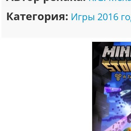
Категория:
Игры 2016 го