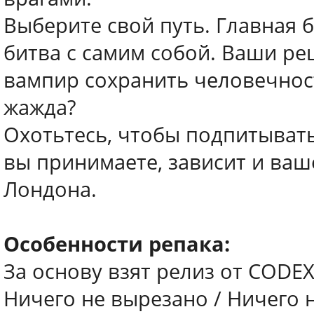
Выберите свой путь. Главная б
битва с самим собой. Ваши р
вампир сохранить человечност
жажда?
Охотьтесь, чтобы подпитывать
вы принимаете, зависит и ваш
Лондона.
Особенности репака:
За основу взят релиз от CODE
Ничего не вырезано / Ничего