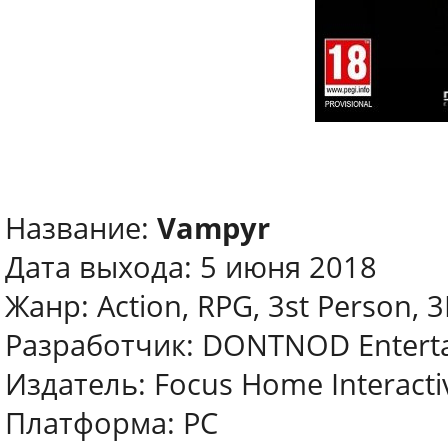
Название:
Vampyr
Дата выхода: 5 июня 2018
Жанр: Action, RPG, 3st Person, 
Разработчик: DONTNOD Entert
Издатель: Focus Home Interacti
Платформа: PC