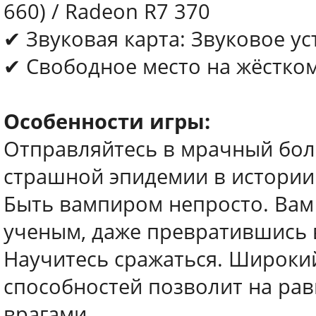
660) / Radeon R7 370
✔ Звуковая карта: Звуковое ус
✔ Свободное место на жёстком
Особенности игры:
Отправляйтесь в мрачный бол
страшной эпидемии в истории
Быть вампиром непросто. Вам 
ученым, даже превратившись 
Научитесь сражаться. Широки
способностей позволит на ра
врагами.