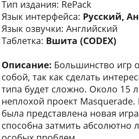
Тип издания: RePack
Язык интерфейса:
Русский, Ан
Язык озвучки: Английский
Таблетка:
Вшита (CODEX)
Описание:
Большинство игр о
собой, так как сделать интер
типа будет сложно. Около 15 
неплохой проект Masquerade.
была представлена новая игра,
способна затмить абсолютно л
особых проблем.