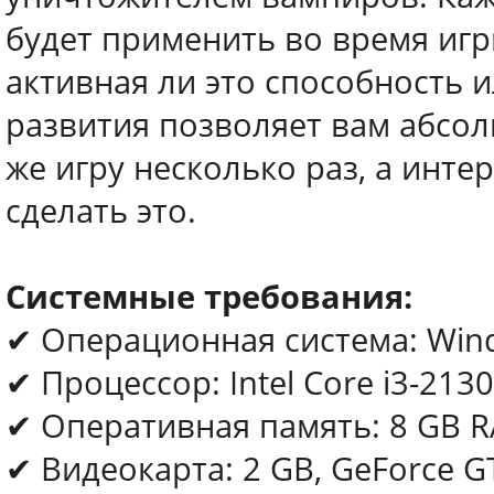
будет применить во время игры
активная ли это способность и
развития позволяет вам абсол
же игру несколько раз, а инт
сделать это.
Системные требования:
✔ Операционная система: Windo
✔ Процессор: Intel Core i3-2130
✔ Оперативная память: 8 GB 
✔ Видеокарта: 2 GB, GeForce G