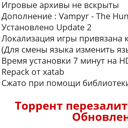
Игровые архивы не вскрыты
Дополнение : Vampyr - The Hun
Установлено Update 2
Локализация игры привязана 
(Для смены языка изменить яз
Время установки 7 минут на H
Repack от xatab
Сжато при помощи библиотеки 
Торрент перезалит.
Обновлено