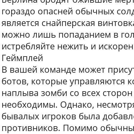
гораздо опасней обычных сол
является снайперская винтовка
можно лишь попаданием в гол
истребляйте нежить и искорен
Геймплей
В вашей команде может присут
ботов, которые управляются 
наплыва зомби со всех сторон
необходимы. Однако, несмотря
бывалых игроков была добавл
противников. Помимо обычных