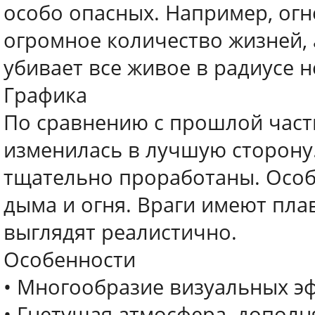
особо опасных. Например, огн
огромное количество жизней, 
убивает все живое в радиусе 
Графика
По сравнению с прошлой част
изменилась в лучшую сторону
тщательно проработаны. Особ
дыма и огня. Враги имеют пл
выглядят реалистично.
Особенности
• Многообразие визуальных э
• Гнетущая атмосфера, допо