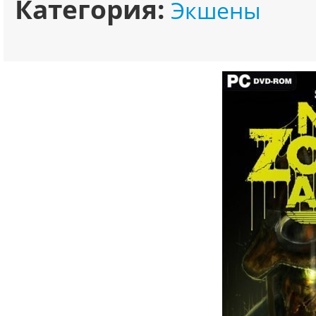
Категория:
Экшены