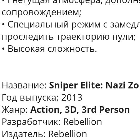
сопровождением;
• Специальный режим с замед
проследить траекторию пули;
• Высокая сложность.
Название:
Sniper Elite: Nazi 
Год выпуска: 2013
Жанр:
Action, 3D, 3rd Person
Разработчик: Rebellion
Издатель: Rebellion