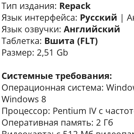
Тип издания:
Repack
Язык интерфейса:
Русский
| А
Язык озвучки:
Английский
Таблетка:
Вшита (FLT)
Размер: 2,51 Gb
Системные требования:
Операционная система: Windows
Windows 8
Процессор: Pentium IV с часто
Оперативная память: 2 Гб