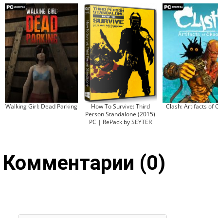
Walking Girl: Dead Parking
How To Survive: Third
Clash: Artifacts of
Person Standalone (2015)
PC | RePack by SEYTER
Комментарии (0)