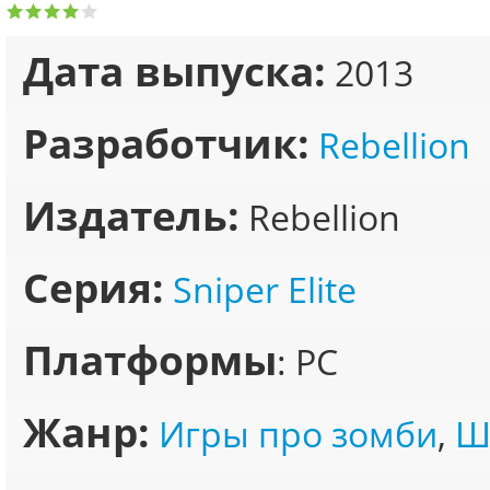
Дата выпуска:
2013
Разработчик:
Rebellion
Издатель:
Rebellion
Серия:
Sniper Elite
Платформы
: PC
Жанр:
Игры про зомби
,
Ш