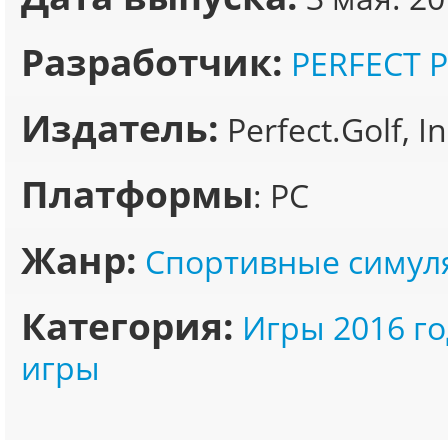
Разработчик:
PERFECT 
Издатель:
Perfect.Golf, In
Платформы
: PC
Жанр:
Спортивные симул
Категория:
Игры 2016 го
игры