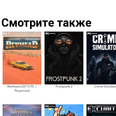
Смотрите также
Revhead (2017) PC |
Frostpunk 2
Crime Simulat
Лицензия