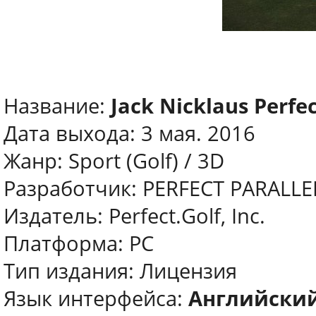
Название:
Jack Nicklaus Perfec
Дата выхода: 3 мая. 2016
Жанр: Sport (Golf) / 3D
Разработчик: PERFECT PARALLE
Издатель: Perfect.Golf, Inc.
Платформа: PC
Тип издания: Лицензия
Язык интерфейса:
Английски