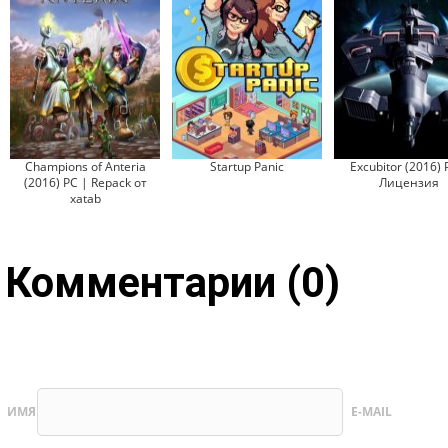
Champions of Anteria
Startup Panic
Excubitor (2016) 
(2016) PC | Repack от
Лицензия
xatab
Комментарии (0)
ИМЯ
E-MAIL