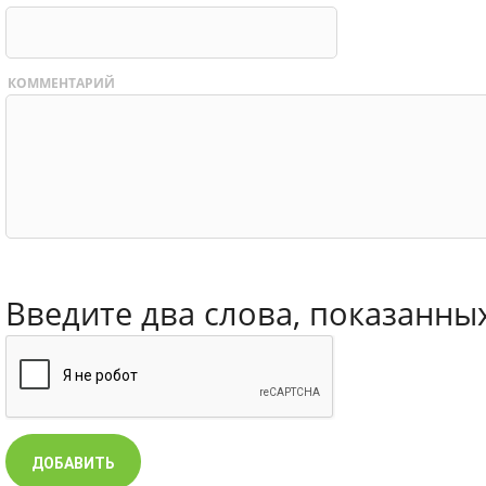
КОММЕНТАРИЙ
Введите два слова, показанны