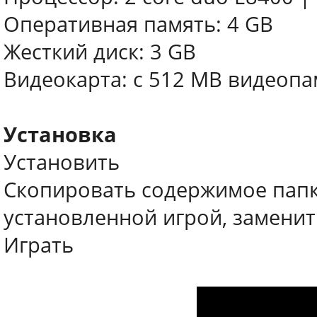
Оперативная память: 4 GB
Жесткий диск: 3 GB
Видеокарта: с 512 MB видеопа
Установка
Установить
Скопировать содержимое папк
установленной игрой, заменит
Играть