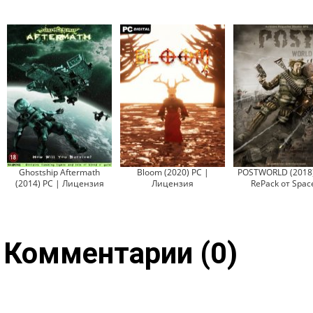
Ghostship Aftermath
Bloom (2020) PC |
POSTWORLD (2018)
(2014) PC | Лицензия
Лицензия
RePack от Spac
Комментарии (0)