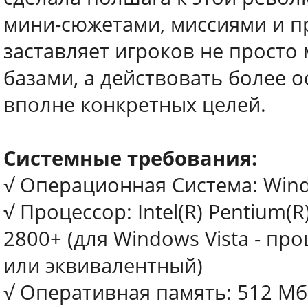
мини-сюжетами, миссиями и п
заставляет игроков не просто
базами, а действовать более 
вполне конкретных целей.
Системные требования:
√ Операционная Система: Wind
√ Процессор: Intel(R) Pentium(R
2800+ (для Windows Vista - проц
или эквивалентный)
√ Оперативная память: 512 М