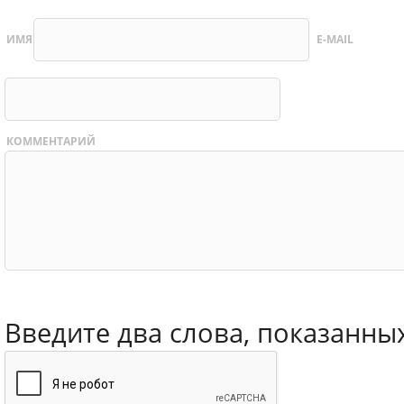
ИМЯ
E-MAIL
КОММЕНТАРИЙ
Введите два слова, показанны