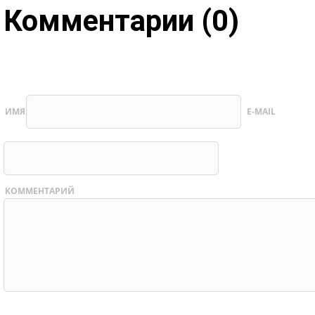
Комментарии (0)
ИМЯ
E-MAIL
КОММЕНТАРИЙ