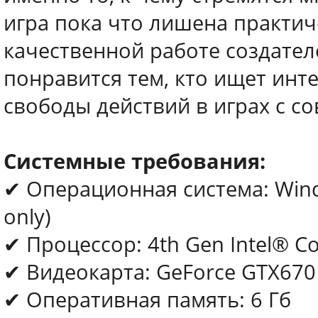
игра пока что лишена практич
качественной работе создате
понравится тем, кто ищет инт
свободы действий в играх с 
Системные требования:
✔ Операционная система: Wind
only)
✔ Процессор: 4th Gen Intel® C
✔ Видеокарта: GeForce GTX67
✔ Оперативная память: 6 Гб