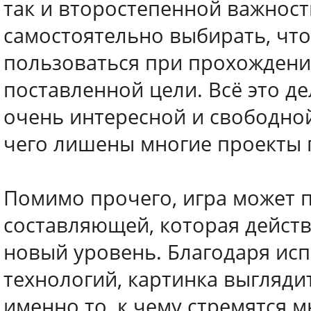
так и второстепенной важност
самостоятельно выбирать, что
пользоваться при прохождении
поставленной цели. Всё это дел
очень интересной и свободной
чего лишены многие проекты 
Помимо прочего, игра может п
составляющей, которая дейст
новый уровень. Благодаря ис
технологий, картинка выглядит
именно то, к чему стремятся 