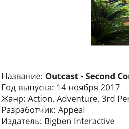
Название:
Outcast - Second Co
Год выпуска: 14 ноября 2017
Жанр: Action, Adventure, 3rd Pe
Разработчик: Appeal
Издатель: Bigben Interactive