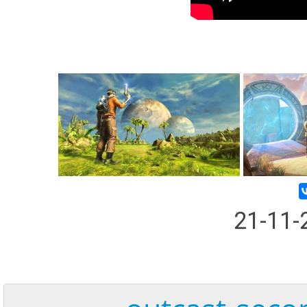
21-11