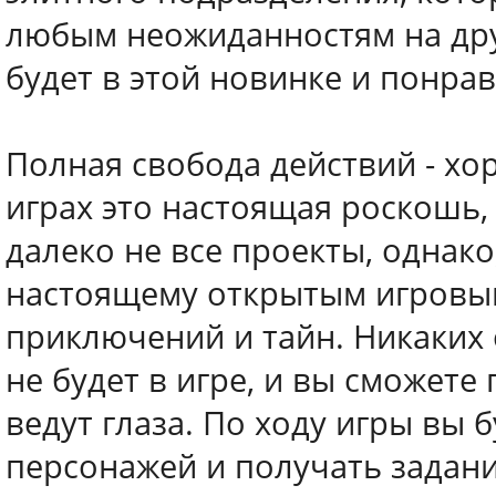
любым неожиданностям на дру
будет в этой новинке и понрав
Полная свобода действий - хо
играх это настоящая роскошь,
далеко не все проекты, однако
настоящему открытым игровым
приключений и тайн. Никаких 
не будет в игре, и вы сможете
ведут глаза. По ходу игры вы 
персонажей и получать задани