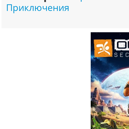
Приключения