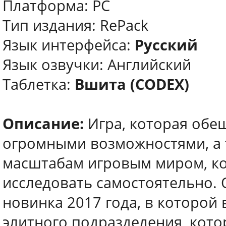
Платформа: PC
Тип издания: RePack
Язык интерфейса:
Русский
Язык озвучки: Английский
Таблетка:
Вшита (CODEX)
Описание:
Игра, которая обе
огромными возможностями, а
масштабам игровым миром, ко
исследовать самостоятельно. Ou
новинка 2017 года, в которой 
элитного подразделения, кото