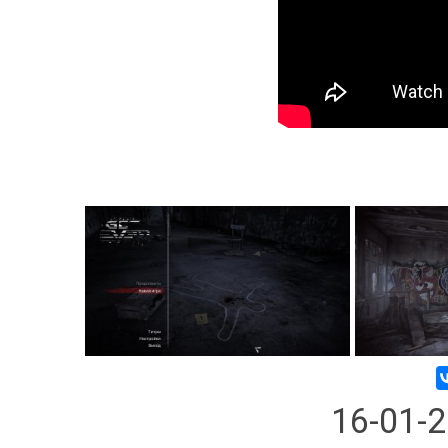
16-01-