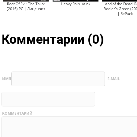
Root Of Evil: The Tailor
Heavy Rain на пк
Land of the Dead: R
(2016) PC | Лицензия
Fiddler's Green (20
| RePack
Комментарии (0)
ИМЯ
E-MAIL
КОММЕНТАРИЙ