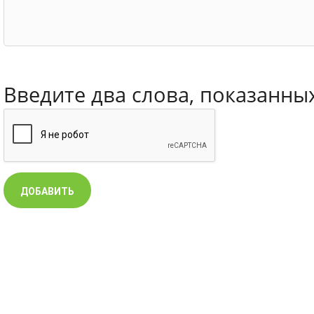
Введите два слова, показанны