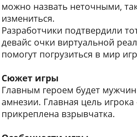
можно назвать неточными, так
измениться.
Разработчики подтвердили тот
девайс очки виртуальной реа
помогут погрузиться в мир иг
Сюжет игры
Главным героем будет мужчин
амнезии. Главная цель игрока 
прикреплена взрывчатка.