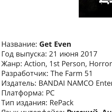
Название:
Get Even
Год выпуска: 21 июня 2017
Жанр: Action, 1st Person, Horror
Разработчик: The Farm 51
Издатель: BANDAI NAMCO Ente
Платформа: PC
Тип издания: RePack