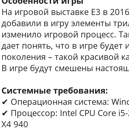
Особенности игры
На игровой выставке Е3 в 2016
добавили в игру элементы три
изменило игровой процесс. Та
дает понять, что в игре будет
поколения – такой красивой к
В игре будут смешены настоя
Системные требования:
✔ Операционная система: Window
✔ Процессор: Intel CPU Core i
X4 940