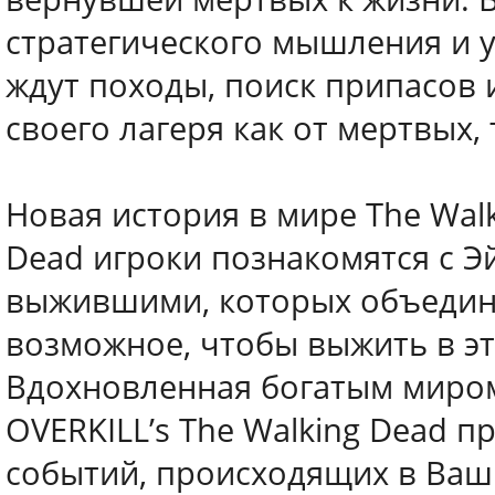
стратегического мышления и 
ждут походы, поиск припасов 
своего лагеря как от мертвых, 
Новая история в мире The Walk
Dead игроки познакомятся с Э
выжившими, которых объединя
возможное, чтобы выжить в э
Вдохновленная богатым миром
OVERKILL’s The Walking Dead п
событий, происходящих в Ваш