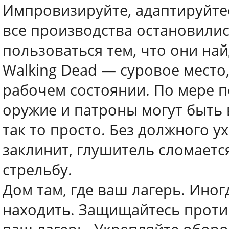
Импровизируйте, адаптируйтес
все производства остановилис
пользоваться тем, что они на
Walking Dead — суровое место,
рабочем состоянии. По мере п
оружие и патроны могут быть в
так то просто. Без должного 
заклинит, глушитель сломаетс
стрельбу.
Дом там, где ваш лагерь. Иног
находить. Защищайтесь против