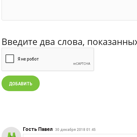
Введите два слова, показанны
Гость Павел
30 декабря 2018 01:45