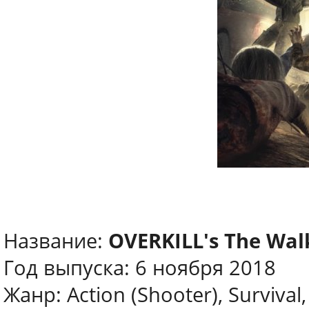
Название:
OVERKILL's The Wal
Год выпуска: 6 ноября 2018
Жанр: Action (Shooter), Survival