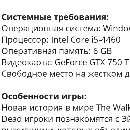
Системные требования:
Операционная система: Windows 
Процессор: Intel Core i5-4460
Оперативная память: 6 GB
Видеокарта: GeForce GTX 750 T
Свободное место на жестком д
Особенности игры:
Новая история в мире The Walk
Dead игроки познакомятся с Э