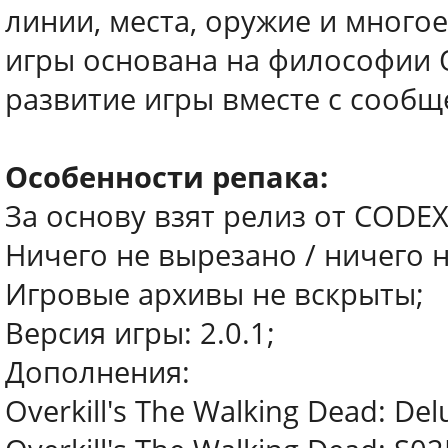
линии, места, оружие и много
игры основана на философии 
развитие игры вместе с сообщ
Особенности репака:
За основу взят релиз от CODEX
Ничего не вырезано / ничего 
Игровые архивы не вскрыты;
Версия игры: 2.0.1;
Дополнения:
Overkill's The Walking Dead: De