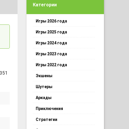
Категории
Игры 2026 года
Игры 2025 года
Игры 2024 года
Игры 2023 года
Игры 2022 года
 351
Экшены
Шутеры
Аркады
Приключения
Стратегии