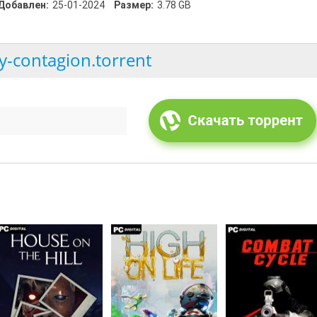
Добавлен:
25-01-2024
Размер:
3.78 GB
y-contagion.torrent