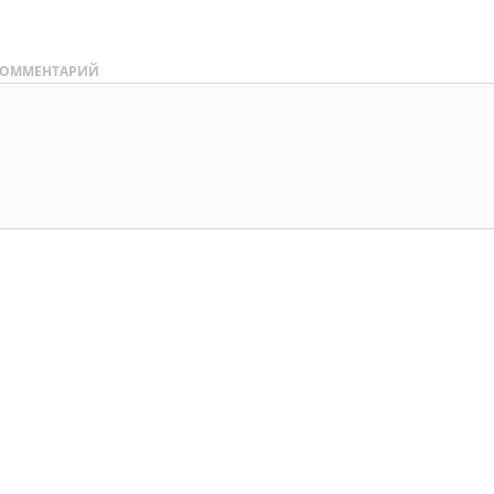
ОММЕНТАРИЙ