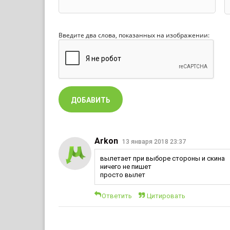
Введите два слова, показанных на изображении:
Arkon
13 января 2018 23:37
вылетает при выборе стороны и скина
ничего не пишет
просто вылет
Ответить
Цитировать