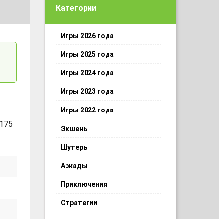
Категории
Игры 2026 года
Игры 2025 года
Игры 2024 года
Игры 2023 года
Игры 2022 года
 175
Экшены
Шутеры
Аркады
Приключения
Стратегии