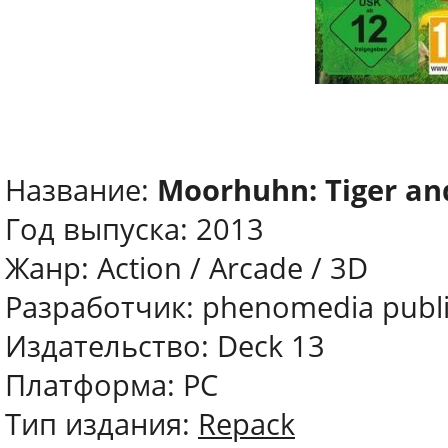
Название:
Moorhuhn: Tiger an
Год выпуска: 2013
Жанр: Action / Arcade / 3D
Разработчик: phenomedia publ
Издательство: Deck 13
Платформа: PC
Тип издания:
Repack