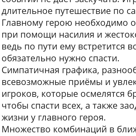
длительное путешествие по с
Главному герою необходимо о
при помощи насилия и жестоког
ведь по пути ему встретится 
обязательно нужно спасти.
Симпатичная графика, разноо
всевозможные приёмы и увлек
игроков, которые осмелятся 
чтобы спасти всех, а также з
жизни у главного героя.
Множество комбинаций в ближ