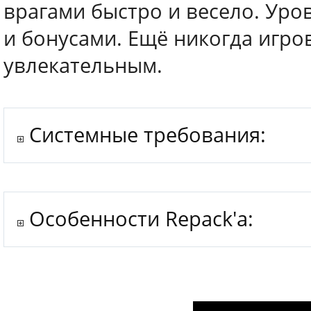
врагами быстро и весело. Ур
и бонусами. Ещё никогда игро
увлекательным.
Системные требования:
Особенности Repack'a: