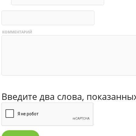
КОММЕНТАРИЙ
Введите два слова, показанны