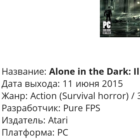
Название:
Alone in the Dark: I
Дата выхода: 11 июня 2015
Жанр: Action (Survival horror) /
Разработчик: Pure FPS
Издатель: Atari
Платформа: PC