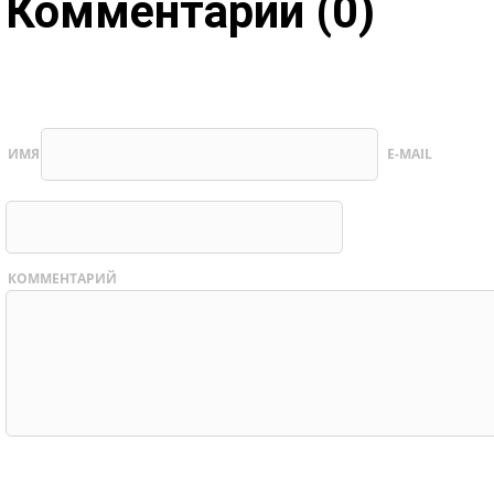
Комментарии (0)
ИМЯ
E-MAIL
КОММЕНТАРИЙ