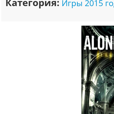
Категория:
Игры 2015 го