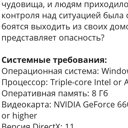
чудовища, и людям приходилос
контроля над ситуацией была 
боятся выходить из своих домо
представляет опасность?
Системные требования:
Операционная система: Windows 
Процессор: Triple-core Intel or 
Оперативная память: 8 Гб
Видеокарта: NVIDIA GeForce 66
or higher
Версия DirectX: 11