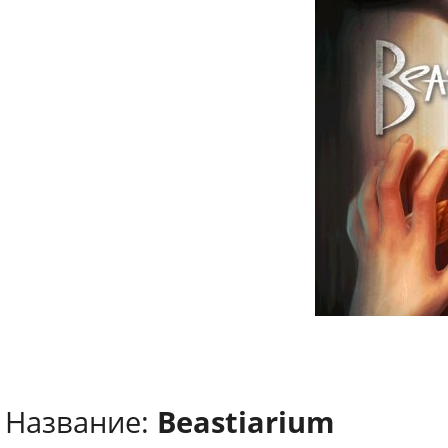
Название:
Beastiarium