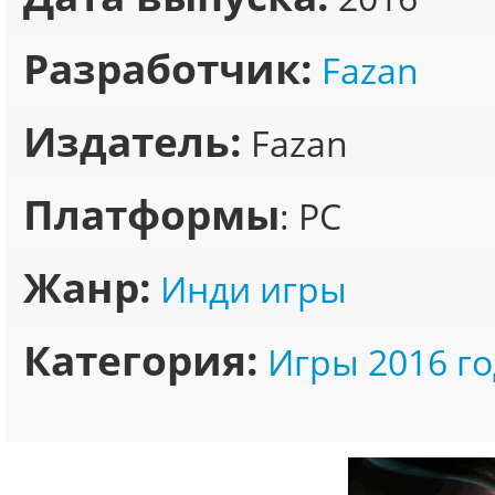
Разработчик:
Fazan
Издатель:
Fazan
Платформы
: PC
Жанр:
Инди игры
Категория:
Игры 2016 го