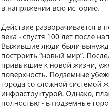
в напряжении всю историю.
Действие разворачивается в 
века - спустя 100 лет после н
Выжившие люди были вынужде
построить “новый мир”. Посл
привыкшие к новой жизни, уж
поверхность. Подземные убеж
города со сложной системой 
инфраструктурой. Однако, пла
полностью - в подземные горо