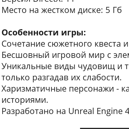
Место на жестком диске: 5 Гб
Особенности игры:
Сочетание сюжетного квеста и
Бесшовный игровой мир с эле
Уникальные виды чудовищ и т
только разгадав их слабости.
Харизматичные персонажи - к
историями.
Разработано на Unreal Engine 