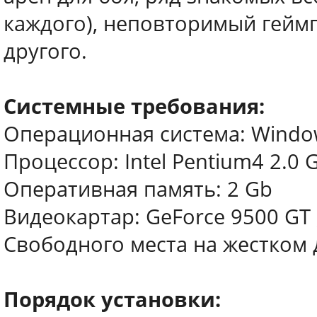
каждого), неповторимый геймп
другого.
Системные требования:
Операционная система: Windows
Процессор: Intel Pentium4 2.0 
Оперативная память: 2 Gb
Видеокартар: GeForce 9500 GT
Свободного места на жестком д
Порядок установки: