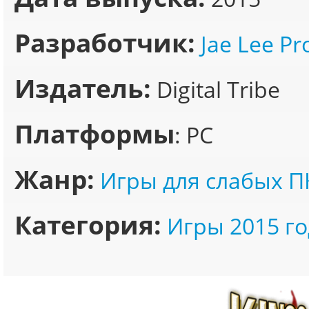
Разработчик:
Jae Lee Pr
Издатель:
Digital Tribe
Платформы
: PC
Жанр:
Игры для слабых П
Категория:
Игры 2015 го