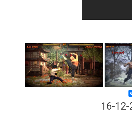
16-12