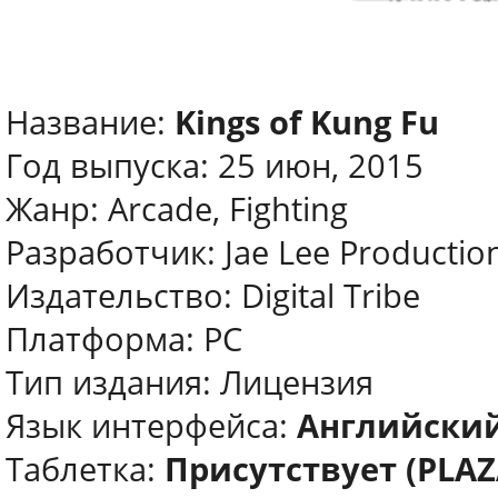
Название:
Kings of Kung Fu
Год выпуска: 25 июн, 2015
Жанр: Arcade, Fighting
Разработчик: Jae Lee Productio
Издательство: Digital Tribe
Платформа: PC
Тип издания: Лицензия
Язык интерфейса:
Английски
Таблетка:
Присутствует (PLAZ