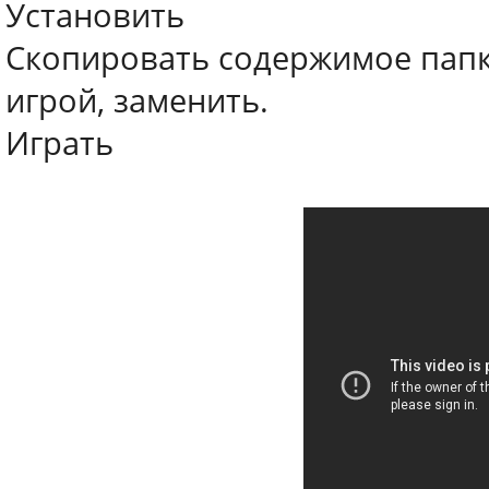
Установить
Скопировать содержимое папки
игрой, заменить.
Играть