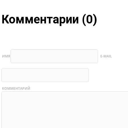
Комментарии (0)
ИМЯ
E-MAIL
КОММЕНТАРИЙ