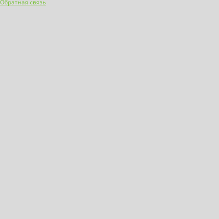
Обратная связь