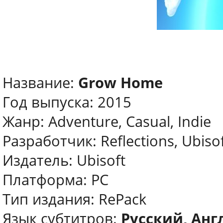
Название:
Grow Home
Год выпуска: 2015
Жанр: Adventure, Casual, Indie
Разработчик: Reflections, Ubisof
Издатель: Ubisoft
Платформа: PC
Тип издания: RePack
Язык субтитров:
Русский, Анг