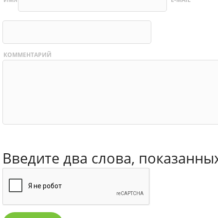
КОММЕНТАРИЙ
Введите два слова, показанны