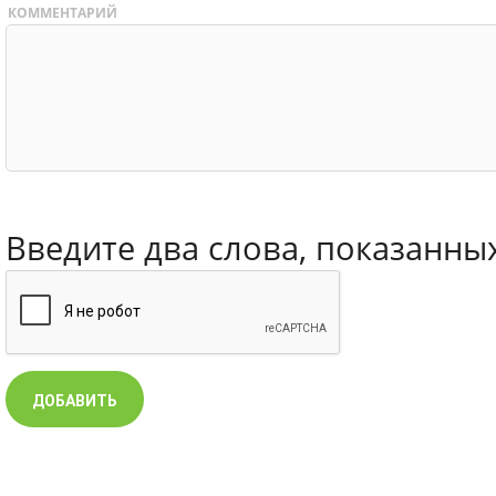
КОММЕНТАРИЙ
Введите два слова, показанны