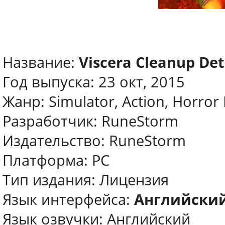
Название:
Viscera Cleanup Det
Год выпуска: 23 окт, 2015
Жанр: Simulator, Аction, Horror
Разработчик: RuneStorm
Издательство: RuneStorm
Платформа: PC
Тип издания: Лицензия
Язык интерфейса:
Английски
Язык oзвучки: Английский