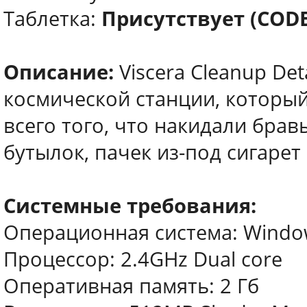
Таблетка:
Присутствует (COD
Описание:
Viscera Cleanup Det
космической станции, который
всего того, что накидали брав
бутылок, пачек из-под сигарет
Системные требования:
Операционная система: Windows X
Процессор: 2.4GHz Dual core
Оперативная память: 2 Гб