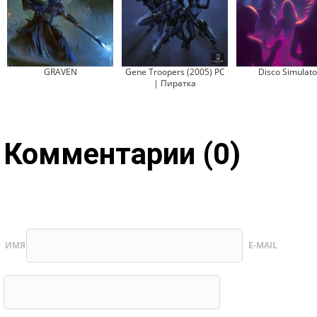
GRAVEN
Gene Troopers (2005) PC
Disco Simulato
| Пиратка
Комментарии (0)
ИМЯ
E-MAIL