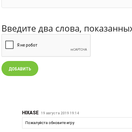
Введите два слова, показанны
HIXASE
19 августа 2019 19:14
Пожалуйста обновите игру