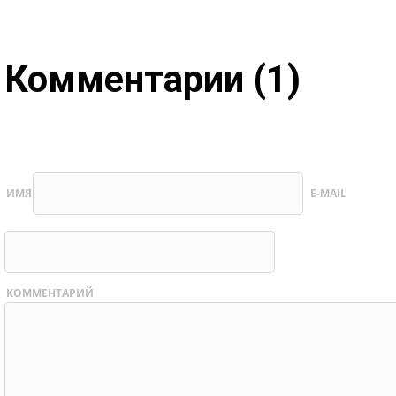
Комментарии (1)
ИМЯ
E-MAIL
КОММЕНТАРИЙ