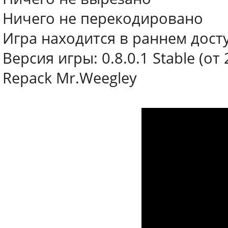
Ничего не перекодировано
Игра находится в раннем дост
Версия игры: 0.8.0.1 Stable (от
Repack Mr.Weegley