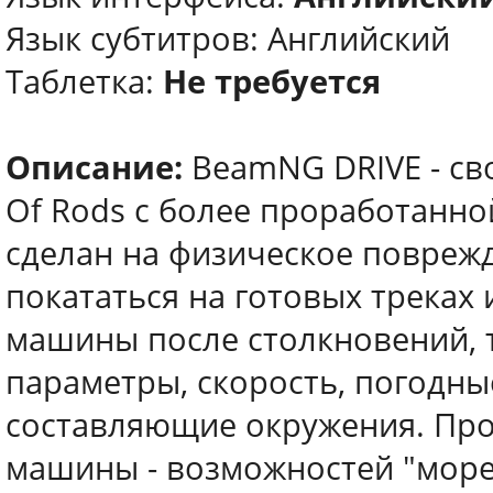
Язык субтитров: Английский
Таблетка:
Не требуется
Описание:
BeamNG DRIVE - сво
Of Rods с более проработанно
сделан на физическое поврежд
покататься на готовых треках
машины после столкновений, 
параметры, скорость, погодны
составляющие окружения. Про
машины - возможностей "море"