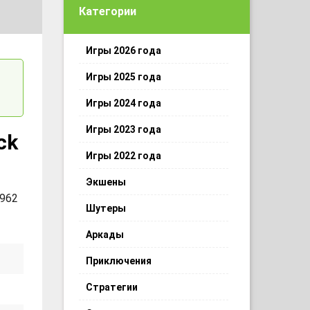
Категории
Игры 2026 года
Игры 2025 года
Игры 2024 года
Игры 2023 года
ck
Игры 2022 года
Экшены
 962
Шутеры
Аркады
Приключения
Стратегии