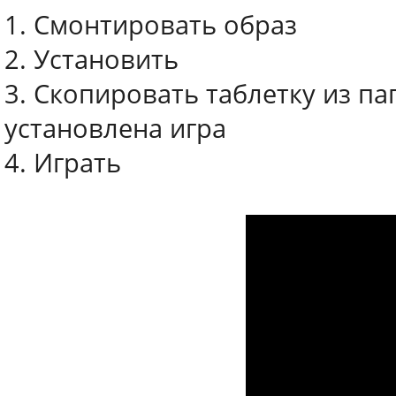
1. Смонтировать образ
2. Установить
3. Скопировать таблетку из пап
установлена игра
4. Играть