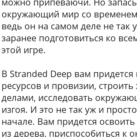
можно припеваючи. Но запасы
окружающий мир со временем 
ведь он на самом деле не так
заранее подготовиться ко все
этой игре.
В Stranded Deep вам придется
ресурсов и провизии, строить
делами, исследовать окружаю
изгоя. И это не так уж и прост
начале. Вам придется освоить
из дерева, приспособиться к 