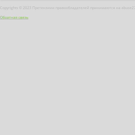
Copyrights © 2023 Претензиии правообладателей принимаются на abuse2
Обратная связь