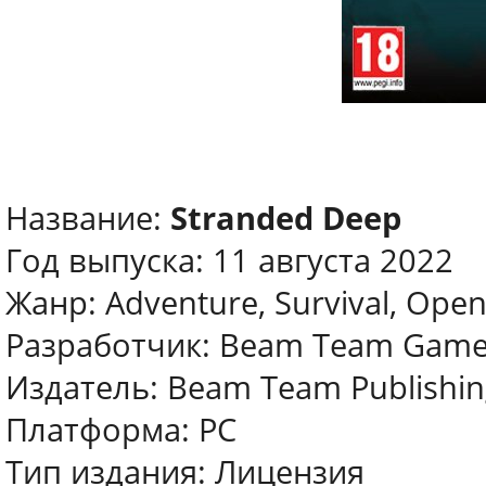
Название:
Stranded Deep
Год выпуска: 11 августа 2022
Жанр: Adventure, Survival, Open
Разработчик: Beam Team Gam
Издатель: Beam Team Publishin
Платформа: PC
Тип издания: Лицензия