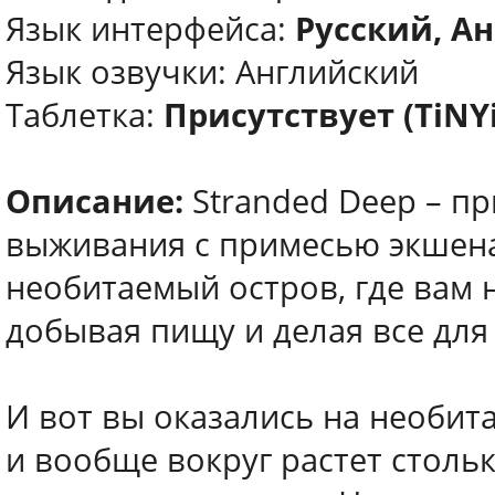
Язык интерфейса:
Русский, Ан
Язык озвучки: Английский
Таблетка:
Присутствует (TiNY
Описание:
Stranded Deep – п
выживания с примесью экшена
необитаемый остров, где вам 
добывая пищу и делая все для
И вот вы оказались на необита
и вообще вокруг растет стольк