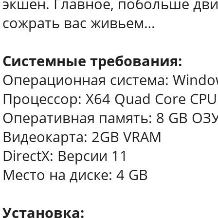
экшен. Главное, побольше дви
сожрать вас живьем…
Системные требования:
Операционная система: Window
Процессор: X64 Quad Core CPU
Оперативная память: 8 GB ОЗ
Видеокарта: 2GB VRAM
DirectX: Версии 11
Место на диске: 4 GB
Установка: