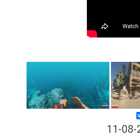
11-08