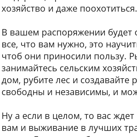
хозяйство и даже поохотиться
В вашем распоряжении будет 
все, что вам нужно, это научи
чтоб они приносили пользу. Ры
занимайтесь сельским хозяйств
дом, рубите лес и создавайте
свободны и независимы, и може
Ну а если в целом, то вас жде
вам и выживание в лучших тр