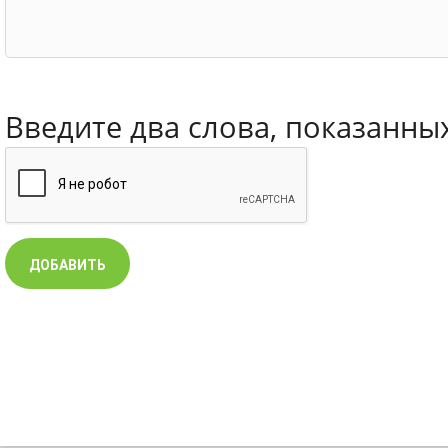
Введите два слова, показанны