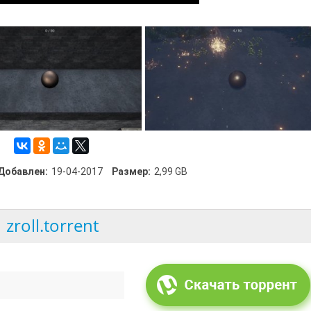
Добавлен:
19-04-2017
Размер:
2,99 GB
zroll.torrent