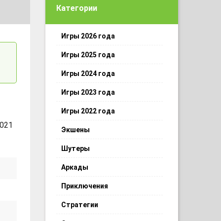
Категории
Игры 2026 года
Игры 2025 года
Игры 2024 года
Игры 2023 года
Игры 2022 года
 021
Экшены
Шутеры
Аркады
Приключения
Стратегии