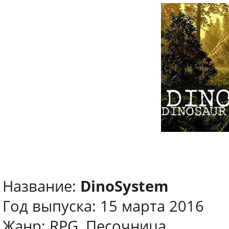
Название:
DinoSystem
Год выпуска: 15 марта 2016
Жанр: RPG, Песочница