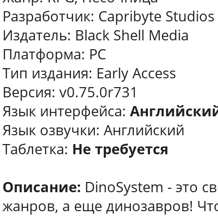
Разработчик: Capribyte Studios
Издатель: Black Shell Media
Платформа: PC
Тип издания: Early Access
Версия: v0.75.0r731
Язык интерфейса:
Английски
Язык озвучки: Английский
Таблетка:
Не требуется
Описание:
DinoSystem - это 
жанров, а еще динозавров! Что