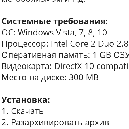
Системные требования:
ОС: Windows Vista, 7, 8, 10
Процессор: Intel Core 2 Duo 2.8
Оперативная память: 1 GB ОЗ
Видеокарта: DirectX 10 compati
Место на диске: 300 MB
Установка:
1. Скачать
2. Разархивировать архив