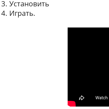
3. Установить
4. Играть.