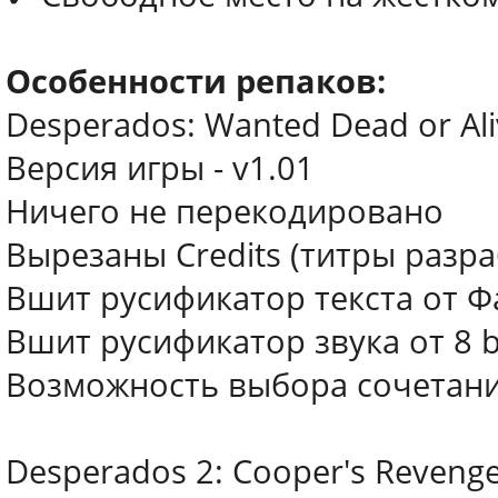
Особенности репаков:
Desperados: Wanted Dead or Ali
Версия игры - v1.01
Ничего не перекодировано
Вырезаны Credits (титры разр
Вшит русификатор текста от Ф
Вшит русификатор звука от 8 b
Возможность выбора сочетания
Desperados 2: Cooper's Reveng