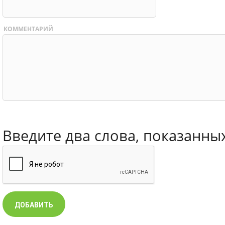
КОММЕНТАРИЙ
Введите два слова, показанны