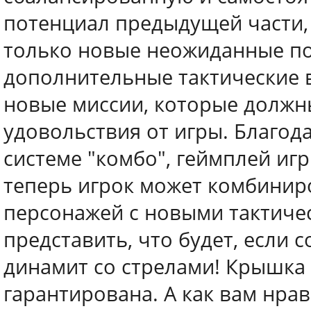
потенциал предыдущей части, 
только новые неожиданные по
дополнительные тактические 
новые миссии, которые должн
удовольствия от игры. Благод
системе "комбо", геймплей иг
теперь игрок может комбинир
персонажей с новыми тактиче
представить, что будет, если 
динамит со стрелами! Крышка 
гарантирована. А как вам нрав