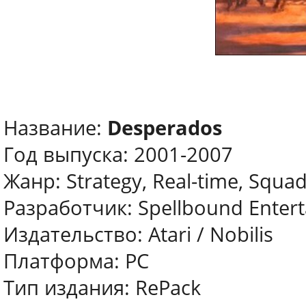
Название:
Desperados
Год выпуска: 2001-2007
Жанр: Strategy, Real-time, Squad
Разработчик: Spellbound Enter
Издательство: Atari / Nobilis
Платформа: PC
Тип издания: RePack