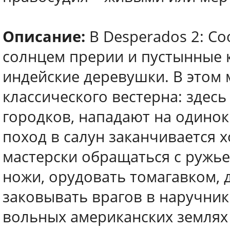
Описание:
В Desperados 2: Co
солнцем прерии и пустынные 
индейские деревушки. В этом
классического вестерна: здес
городков, нападают на одинок
поход в салун заканчивается 
мастерски обращаться с ружье
ножи, орудовать томагавком,
заковывать врагов в наручник
вольных американских землях 