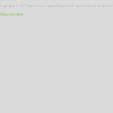
Copyrights © 2023 Претензиии правообладателей принимаются на abuse2
Обратная связь