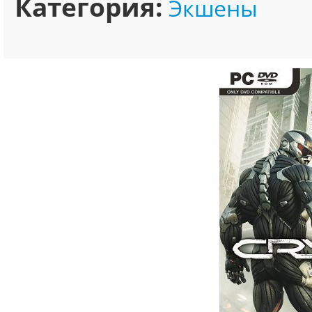
Категория:
Экшены