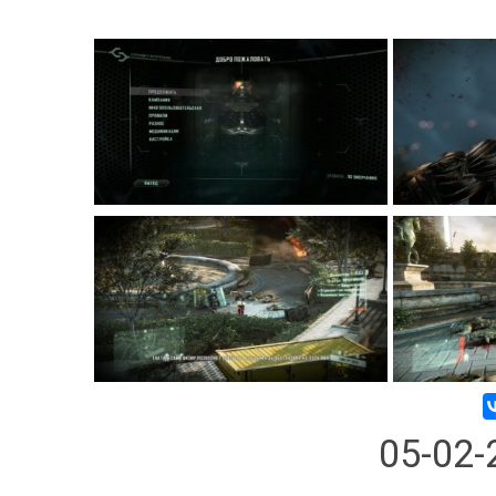
05-02