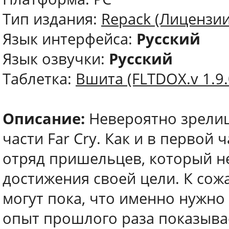
Тип издания:
Repack (Лицензии
Язык интерфейса:
Русский
Язык озвучки:
Русский
Таблетка:
Вшита (FLTDOX.v 1.9.
Описание:
Невероятно зрелищ
части Far Cry. Как и в первой
отряд пришельцев, который не
достижения своей цели. К сож
могут пока, что именно нужно
опыт прошлого раза показыва