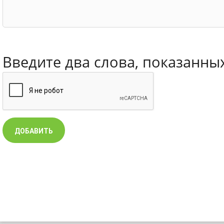
Введите два слова, показанны