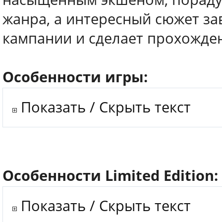
жанра, а интересный сюжет за
кампании и сделает прохожде
Особенности игры:
Показать / Скрыть текст
Особенности Limited Edition:
Показать / Скрыть текст