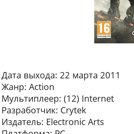
Дата выхода: 22 марта 2011
Жанр: Action
Мультиплеер: (12) Internet
Разработчик: Crytek
Издатель: Electronic Arts
Платформа: PC