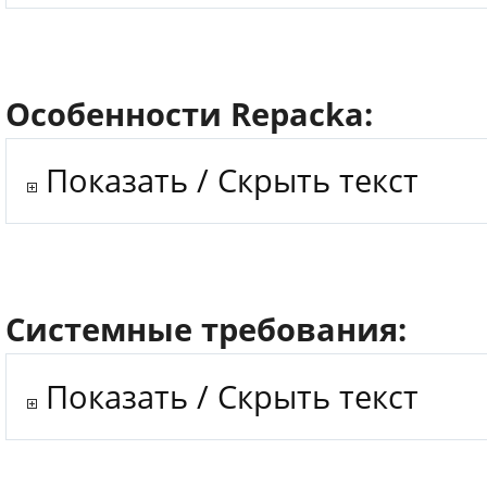
Особенности Repacka:
Показать / Скрыть текст
Системные требования:
Показать / Скрыть текст