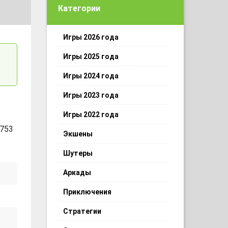
Категории
Игры 2026 года
Игры 2025 года
Игры 2024 года
Игры 2023 года
Игры 2022 года
 753
Экшены
Шутеры
Аркады
Приключения
Стратегии