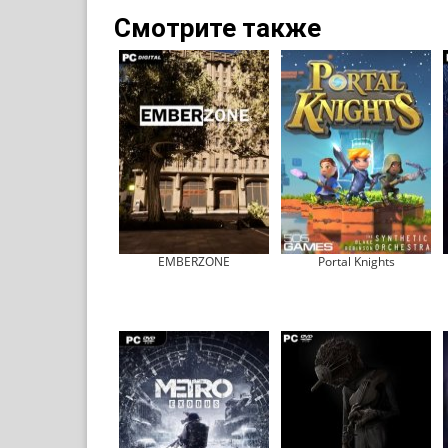
Смотрите также
EMBERZONE
Portal Knights