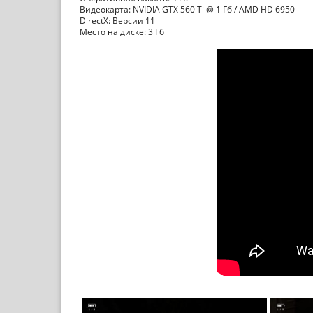
Видеокарта: NVIDIA GTX 560 Ti @ 1 Гб / AMD HD 6950
DirectX: Версии 11
Место на диске: 3 Гб